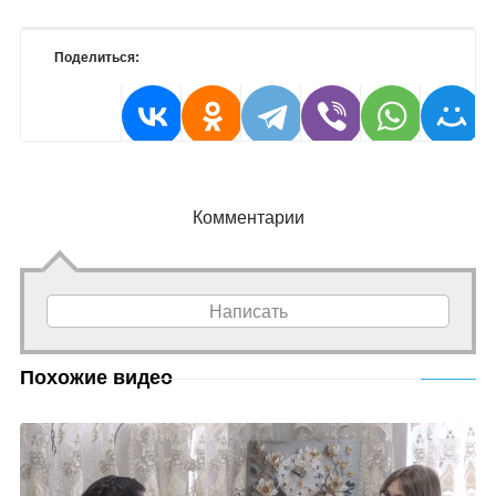
Поделиться:
Комментарии
Написать
Похожие видео