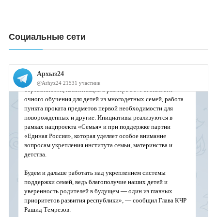
Социальные сети