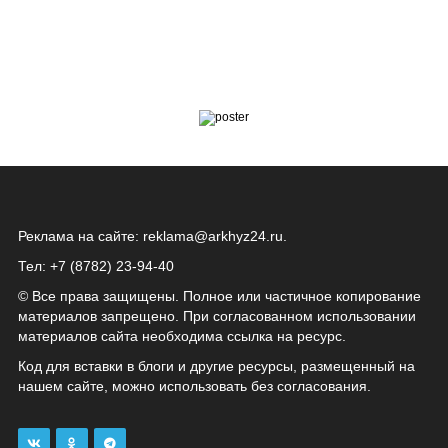
Реклама на сайте:
reklama@arkhyz24.ru
.
Тел: +7 (8782) 23‑94‑40
© Все права защищены. Полное или частичное копирование
материалов запрещено. При согласованном использовании
материалов сайта необходима ссылка на ресурс.
Код для вставки в блоги и другие ресурсы, размещенный на
нашем сайте, можно использовать без согласования.