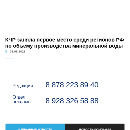
КЧР заняла первое место среди регионов РФ
по объему производства минеральной воды
06.08.2026
8 878 223 89 40
Редакция:
Отдел
8 928 326 58 88
рекламы:
ИЗБРАННЫЕ НОВОСТИ
НОВОСТИ КОМПАНИИ