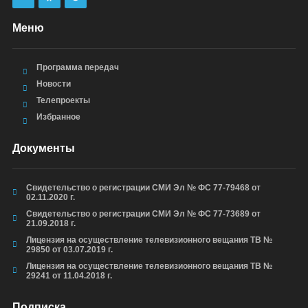
Меню
Программа передач
Новости
Телепроекты
Избранное
Документы
Свидетельство о регистрации СМИ Эл № ФС 77-79468 от
02.11.2020 г.
Свидетельство о регистрации СМИ Эл № ФС 77-73689 от
21.09.2018 г.
Лицензия на осуществление телевизионного вещания ТВ №
29850 от 03.07.2019 г.
Лицензия на осуществление телевизионного вещания ТВ №
29241 от 11.04.2018 г.
Подписка