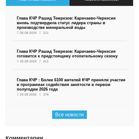
Глава КЧР Рашид Темрезов: Карачаево-Черкесия
вновь подтвердила статус лидера страны в
производстве минеральной воды
06.08.2026
211
Глава КЧР Рашид Темрезов: Карачаево-Черкесия
готовится к предстоящему отопительному сезону
05.08.2026
411
Глава КЧР : Более 6100 жителей КЧР приняли участие
в программах содействия занятости в первом
полугодии 2026 года
05.08.2026
378
Все новости
Комментарии