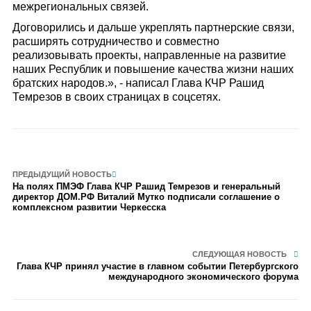
межрегиональных связей.
Договорились и дальше укреплять партнерские связи,
расширять сотрудничество и совместно
реализовывать проекты, направленные на развитие
наших Республик и повышение качества жизни наших
братских народов.», - написал Глава КЧР Рашид
Темрезов в своих страницах в соцсетях.
ПРЕДЫДУЩИЙ НОВОСТЬ
На полях ПМЭФ Глава КЧР Рашид Темрезов и генеральный
директор ДОМ.РФ Виталий Мутко подписали соглашение о
комплексном развитии Черкесска
СЛЕДУЮЩАЯ НОВОСТЬ
Глава КЧР принял участие в главном событии Петербургского
международного экономического форума