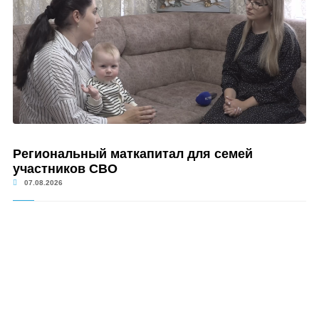
Региональный маткапитал для семей
участников СВО
07.08.2026