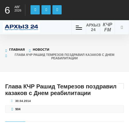
6
АВГ
2026
КЧР
АРХЫЗ
24
FM
ГЛАВНАЯ
НОВОСТИ
ГЛАВА КЧР РАШИД ТЕМРЕЗОВ ПОЗДРАВИЛ КАЗАКОВ С ДНЕМ
РЕАБИЛИТАЦИИ
Глава КЧР Рашид Темрезов поздравил
казаков с Днем реабилитации
30.04.2014
904