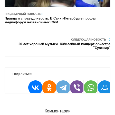
ПРЕДЫДУЩИЙ НОВОСТЬ
Правда и справедливость. В Санкт-Петербурге прошел
медиафорум независимых СМИ
СЛЕДУЮЩАЯ НОВОСТЬ
20 лет хорошей музыки. Юбилейный концерт оркестра
"Сувенир"
Поделиться:
Комментарии