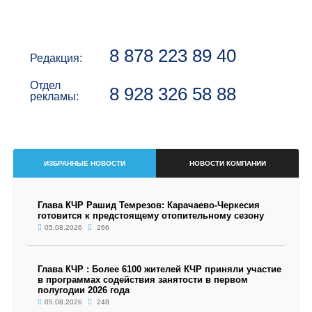
8 878 223 89 40
Редакция:
Отдел
8 928 326 58 88
рекламы:
ИЗБРАННЫЕ НОВОСТИ
НОВОСТИ КОМПАНИИ
Глава КЧР Рашид Темрезов: Карачаево-Черкесия
готовится к предстоящему отопительному сезону
05.08.2026
266
Глава КЧР : Более 6100 жителей КЧР приняли участие
в программах содействия занятости в первом
полугодии 2026 года
05.08.2026
248