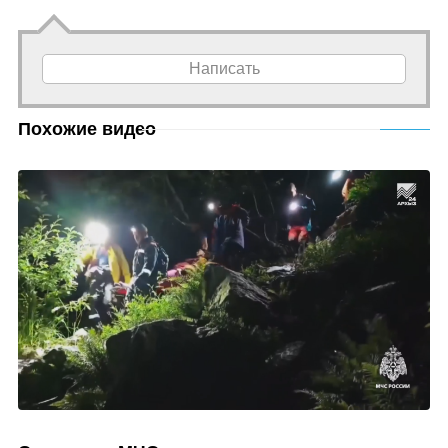
Написать
Похожие видео