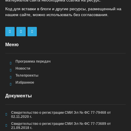
Код для вставки в блоги и другие ресурсы, размещенный на
нашем сайте, можно использовать без согласования.
Меню
Программа передач
Новости
Телепроекты
Избранное
Документы
Свидетельство о регистрации СМИ Эл № ФС 77-79468 от
02.11.2020 г.
Свидетельство о регистрации СМИ Эл № ФС 77-73689 от
21.09.2018 г.