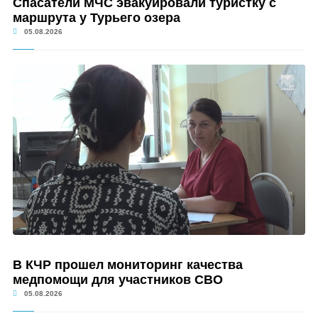
Спасатели МЧС эвакуировали туристку с
маршрута у Турьего озера
05.08.2026
В КЧР прошел мониторинг качества
медпомощи для участников СВО
05.08.2026