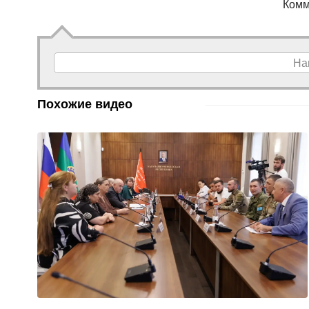
Комм
На
Похожие видео