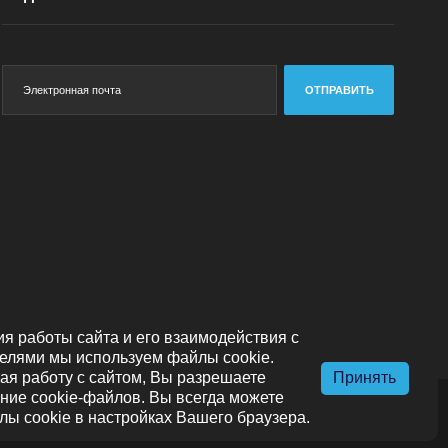
ОТПРАВИТЬ
я работы сайта и его взаимодействия с
елями мы используем файлы cookie.
я работу с сайтом, Вы разрешаете
Принять
ние cookie-файлов. Вы всегда можете
лы cookie в настройках Вашего браузера.