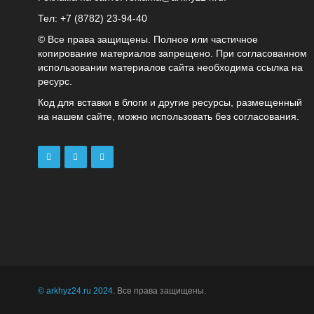
Тел: +7 (8782) 23‑94‑40
© Все права защищены. Полное или частичное
копирование материалов запрещено. При согласованном
использовании материалов сайта необходима ссылка на
ресурс.
Код для вставки в блоги и другие ресурсы, размещенный
на нашем сайте, можно использовать без согласования.
© arkhyz24.ru 2024
. Все права защищены.