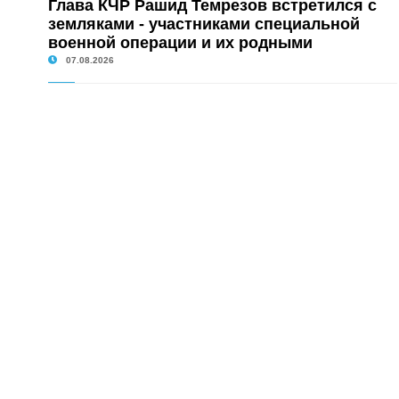
Глава КЧР Рашид Темрезов встретился с
земляками - участниками специальной
военной операции и их родными
07.08.2026