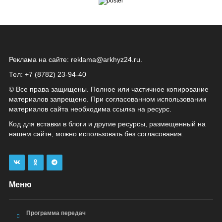
Реклама на сайте:
reklama@arkhyz24.ru
.
Тел: +7 (8782) 23‑94‑40
© Все права защищены. Полное или частичное копирование
материалов запрещено. При согласованном использовании
материалов сайта необходима ссылка на ресурс.
Код для вставки в блоги и другие ресурсы, размещенный на
нашем сайте, можно использовать без согласования.
Меню
Программа передач