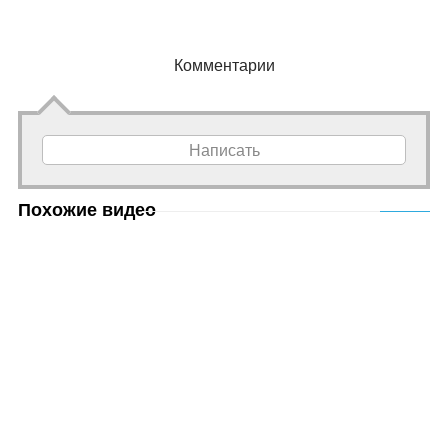
Комментарии
Написать
Похожие видео