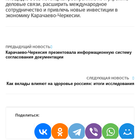
деловые связи, расширить международное
сотрудничество и привлечь новые инвестиции в
экономику Карачаево-Черкесии.
ПРЕДЫДУЩИЙ НОВОСТЬ
Карачаево-Черкесия презентовала информационную систему
согласования документации
СЛЕДУЮЩАЯ НОВОСТЬ
Как вклады влияют на здоровье россиян: итоги исследования
Поделиться: