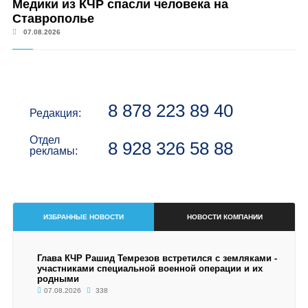
Медики из КЧР спасли человека на
Ставрополье
07.08.2026
8 878 223 89 40
Редакция:
Отдел
8 928 326 58 88
рекламы:
ИЗБРАННЫЕ НОВОСТИ
НОВОСТИ КОМПАНИИ
Глава КЧР Рашид Темрезов встретился с земляками -
участниками специальной военной операции и их
родными
07.08.2026
338