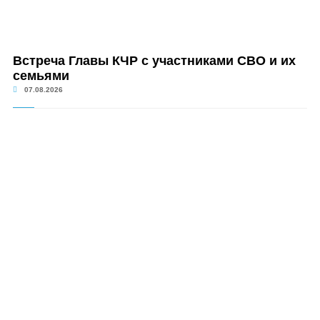
Встреча Главы КЧР с участниками СВО и их
семьями
07.08.2026