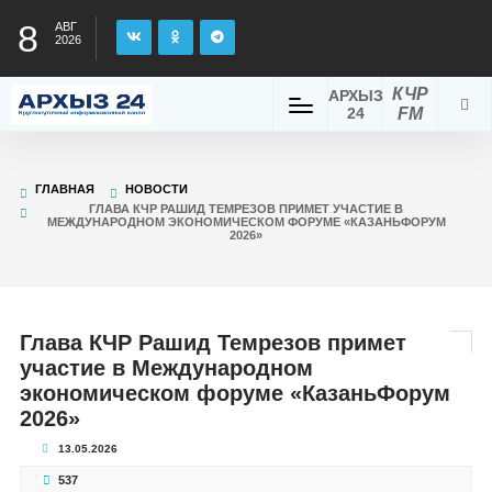
8
АВГ
2026
КЧР
АРХЫЗ
24
FM
ГЛАВНАЯ
НОВОСТИ
ГЛАВА КЧР РАШИД ТЕМРЕЗОВ ПРИМЕТ УЧАСТИЕ В
МЕЖДУНАРОДНОМ ЭКОНОМИЧЕСКОМ ФОРУМЕ «КАЗАНЬФОРУМ
2026»
Глава КЧР Рашид Темрезов примет
участие в Международном
экономическом форуме «КазаньФорум
2026»
13.05.2026
537