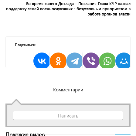
Во время своего Доклада – Послания Глава КЧР назвал
поддержку семей военнослужащих - безусловным приоритетом в
работе органов власти
Поделиться:
Комментарии
Написать
Похожие видео