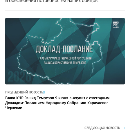
и обеспечения потребностей наших бойцов.
ПРЕДЫДУЩИЙ НОВОСТЬ
Глава КЧР Рашид Темрезов 9 июня выступит с ежегодным
Докладом-Посланием Народному Собранию Карачаево-
Черкесии
СЛЕДУЮЩАЯ НОВОСТЬ