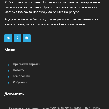
© Все права защищены. Полное или частичное копирование
материалов запрещено. При согласованном использовании
материалов сайта необходима ссылка на ресурс.
Код для вставки в блоги и другие ресурсы, размещенный на
нашем сайте, можно использовать без согласования.
Меню
Программа передач
Новости
Телепроекты
Избранное
Документы
Свидетельство о регистрации СМИ Эл № ФС 77-79468 от 02.11.2020 г.