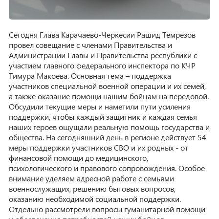
Сегодня Глава Карачаево-Черкесии Рашид Темрезов
провел совещание с членами Правительства и
Администрации Главы и Правительства республики с
участием главного федерального инспектора по КЧР
Тимура Макоева. Основная тема – поддержка
участников специальной военной операции и их семей,
а также оказание помощи нашим бойцам на передовой.
Обсудили текущие меры и наметили пути усиления
поддержки, чтобы каждый защитник и каждая семья
наших героев ощущали реальную помощь государства и
общества. На сегодняшний день в регионе действует 54
меры поддержки участников СВО и их родных - от
финансовой помощи до медицинского,
психологического и правового сопровождения. Особое
внимание уделяем адресной работе с семьями
военнослужащих, решению бытовых вопросов,
оказанию необходимой социальной поддержки.
Отдельно рассмотрели вопросы гуманитарной помощи