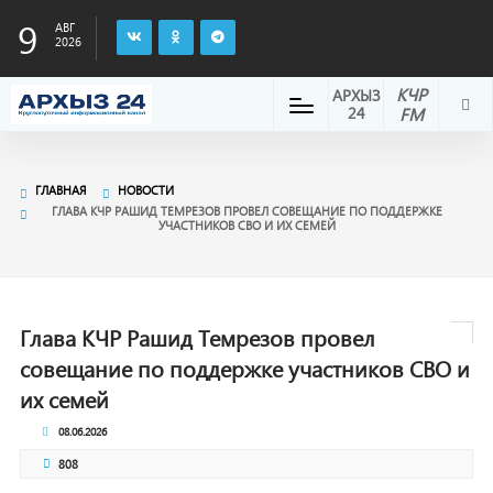
9
АВГ
2026
КЧР
АРХЫЗ
24
FM
ГЛАВНАЯ
НОВОСТИ
ГЛАВА КЧР РАШИД ТЕМРЕЗОВ ПРОВЕЛ СОВЕЩАНИЕ ПО ПОДДЕРЖКЕ
УЧАСТНИКОВ СВО И ИХ СЕМЕЙ
Глава КЧР Рашид Темрезов провел
совещание по поддержке участников СВО и
их семей
08.06.2026
808