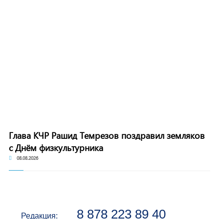
Глава КЧР Рашид Темрезов поздравил земляков
с Днём физкультурника
08.08.2026
8 878 223 89 40
Редакция: