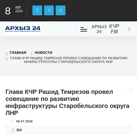
8
АВГ
2026
КЧР
АРХЫЗ
24
FM
ГЛАВНАЯ
НОВОСТИ
ГЛАВА КЧР РАШИД ТЕМРЕЗОВ ПРОВЕЛ СОВЕЩАНИЕ ПО РАЗВИТИЮ
ИНФРАСТРУКТУРЫ СТАРОБЕЛЬСКОГО ОКРУГА ЛНР
Глава КЧР Рашид Темрезов провел
совещание по развитию
инфраструктуры Старобельского округа
ЛНР
06.07.2026
364