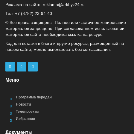
Реклама на сайте:
reklama@arkhyz24.ru
.
Тел: +7 (8782) 23‑94‑40
© Все права защищены. Полное или частичное копирование
материалов запрещено. При согласованном использовании
материалов сайта необходима ссылка на ресурс.
Код для вставки в блоги и другие ресурсы, размещенный на
нашем сайте, можно использовать без согласования.
Меню
Программа передач
Новости
Телепроекты
Избранное
Документы