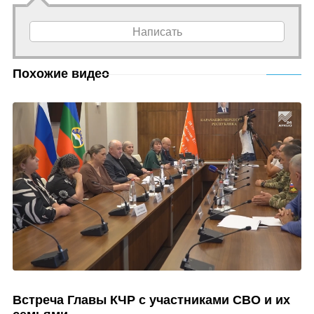
Написать
Похожие видео
Встреча Главы КЧР с участниками СВО и их