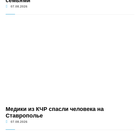
семьями
07.08.2026
Медики из КЧР спасли человека на
Ставрополье
07.08.2026