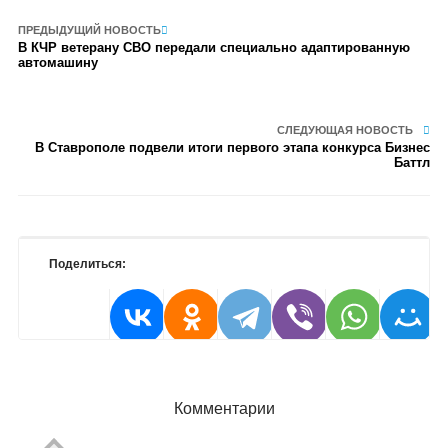
ПРЕДЫДУЩИЙ НОВОСТЬ
В КЧР ветерану СВО передали специально адаптированную
автомашину
СЛЕДУЮЩАЯ НОВОСТЬ
В Ставрополе подвели итоги первого этапа конкурса Бизнес
Баттл
Поделиться:
Комментарии