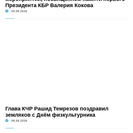
Президента КБР Валерия Кокова
09.08.2026
Глава КЧР Рашид Темрезов поздравил
земляков с Днём физкультурника
08.08.2026