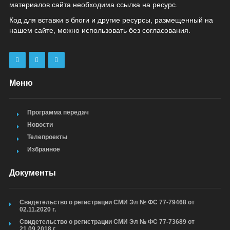
материалов сайта необходима ссылка на ресурс.
Код для вставки в блоги и другие ресурсы, размещенный на
нашем сайте, можно использовать без согласования.
Меню
Программа передач
Новости
Телепроекты
Избранное
Документы
Свидетельство о регистрации СМИ Эл № ФС 77-79468 от
02.11.2020 г.
Свидетельство о регистрации СМИ Эл № ФС 77-73689 от
21.09.2018 г.