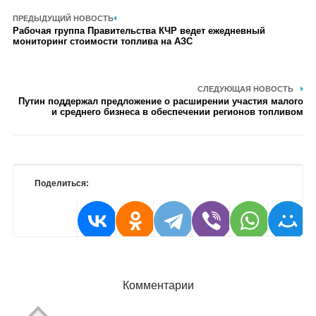
ПРЕДЫДУЩИЙ НОВОСТЬ
Рабочая группа Правительства КЧР ведет ежедневный
мониторинг стоимости топлива на АЗС
СЛЕДУЮЩАЯ НОВОСТЬ
Путин поддержал предложение о расширении участия малого
и среднего бизнеса в обеспечении регионов топливом
Поделиться:
Комментарии