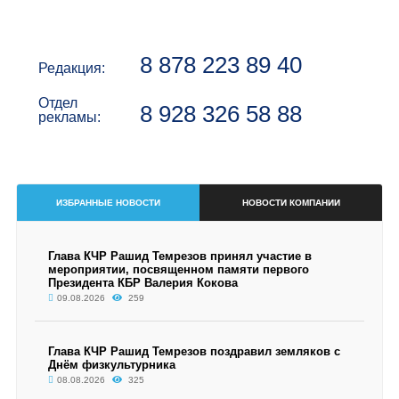
8 878 223 89 40
Редакция:
Отдел
8 928 326 58 88
рекламы:
ИЗБРАННЫЕ НОВОСТИ
НОВОСТИ КОМПАНИИ
Глава КЧР Рашид Темрезов принял участие в
мероприятии, посвященном памяти первого
Президента КБР Валерия Кокова
09.08.2026
259
Глава КЧР Рашид Темрезов поздравил земляков с
Днём физкультурника
08.08.2026
325