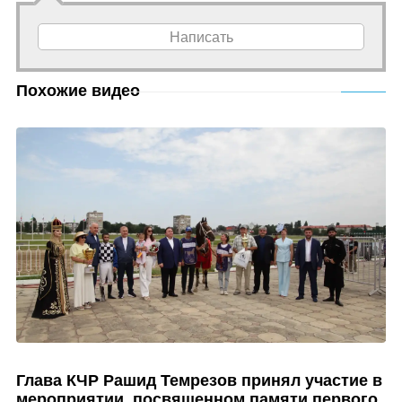
Написать
Похожие видео
Глава КЧР Рашид Темрезов принял участие в
мероприятии, посвященном памяти первого