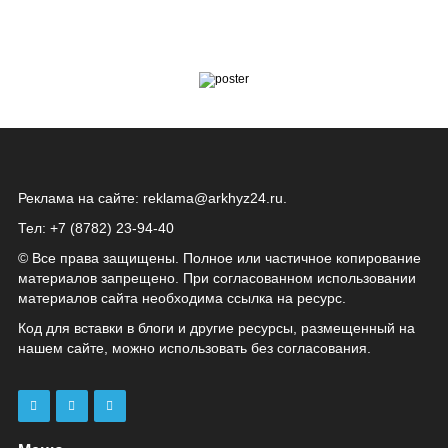
Реклама на сайте:
reklama@arkhyz24.ru
.
Тел: +7 (8782) 23‑94‑40
© Все права защищены. Полное или частичное копирование
материалов запрещено. При согласованном использовании
материалов сайта необходима ссылка на ресурс.
Код для вставки в блоги и другие ресурсы, размещенный на
нашем сайте, можно использовать без согласования.