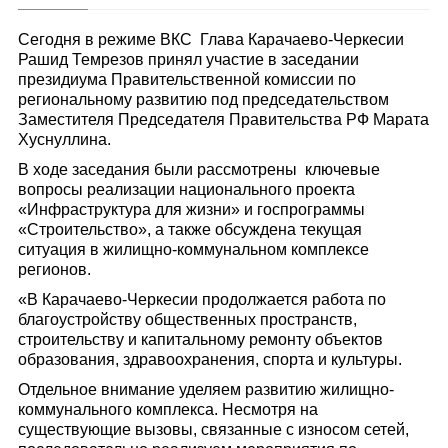
Сегодня в режиме ВКС Глава Карачаево-Черкесии
Рашид Темрезов принял участие в заседании
президиума Правительственной комиссии по
региональному развитию под председательством
Заместителя Председателя Правительства РФ Марата
Хуснуллина.
В ходе заседания были рассмотрены ключевые
вопросы реализации национального проекта
«Инфраструктура для жизни» и госпрограммы
«Строительство», а также обсуждена текущая
ситуация в жилищно-коммунальном комплексе
регионов.
«В Карачаево-Черкесии продолжается работа по
благоустройству общественных пространств,
строительству и капитальному ремонту объектов
образования, здравоохранения, спорта и культуры.
Отдельное внимание уделяем развитию жилищно-
коммунального комплекса. Несмотря на
существующие вызовы, связанные с износом сетей,