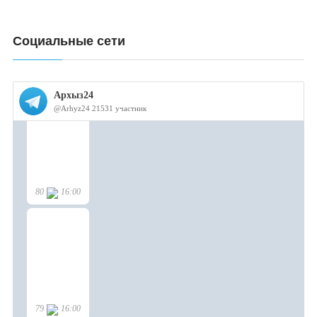
Социальные сети