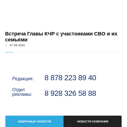
Встреча Главы КЧР с участниками СВО и их
семьями
07.08.2026
8 878 223 89 40
Редакция:
Отдел
8 928 326 58 88
рекламы:
ИЗБРАННЫЕ НОВОСТИ
НОВОСТИ КОМПАНИИ