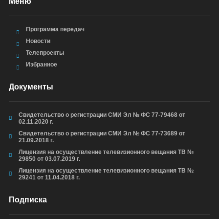
Меню
Программа передач
Новости
Телепроекты
Избранное
Документы
Свидетельство о регистрации СМИ Эл № ФС 77-79468 от
02.11.2020 г.
Свидетельство о регистрации СМИ Эл № ФС 77-73689 от
21.09.2018 г.
Лицензия на осуществление телевизионного вещания ТВ №
29850 от 03.07.2019 г.
Лицензия на осуществление телевизионного вещания ТВ №
29241 от 11.04.2018 г.
Подписка