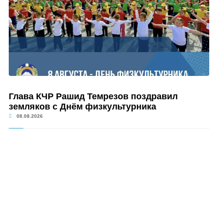
Глава КЧР Рашид Темрезов поздравил
земляков с Днём физкультурника
08.08.2026