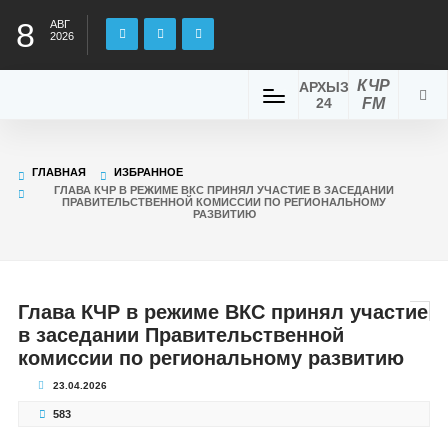
8
АВГ
2026
КЧР
АРХЫЗ
24
FM
ГЛАВНАЯ
ИЗБРАННОЕ
ГЛАВА КЧР В РЕЖИМЕ ВКС ПРИНЯЛ УЧАСТИЕ В ЗАСЕДАНИИ
ПРАВИТЕЛЬСТВЕННОЙ КОМИССИИ ПО РЕГИОНАЛЬНОМУ
РАЗВИТИЮ
Глава КЧР в режиме ВКС принял участие
в заседании Правительственной
комиссии по региональному развитию
23.04.2026
583