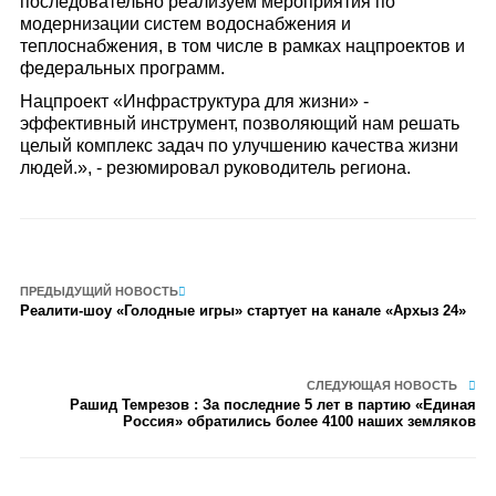
последовательно реализуем мероприятия по
модернизации систем водоснабжения и
теплоснабжения, в том числе в рамках нацпроектов и
федеральных программ.
Нацпроект «Инфраструктура для жизни» -
эффективный инструмент, позволяющий нам решать
целый комплекс задач по улучшению качества жизни
людей.», - резюмировал руководитель региона.
ПРЕДЫДУЩИЙ НОВОСТЬ
Реалити-шоу «Голодные игры» стартует на канале «Архыз 24»
СЛЕДУЮЩАЯ НОВОСТЬ
Рашид Темрезов : За последние 5 лет в партию «Единая
Россия» обратились более 4100 наших земляков