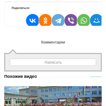
Поделиться:
Комментарии
Написать
Похожие видео