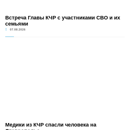
Встреча Главы КЧР с участниками СВО и их
семьями
07.08.2026
Медики из КЧР спасли человека на