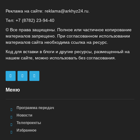
Реклама на сайте:
reklama@arkhyz24.ru
.
Тел: +7 (8782) 23‑94‑40
© Все права защищены. Полное или частичное копирование
материалов запрещено. При согласованном использовании
материалов сайта необходима ссылка на ресурс.
Код для вставки в блоги и другие ресурсы, размещенный на
нашем сайте, можно использовать без согласования.
Меню
Программа передач
Новости
Телепроекты
Избранное