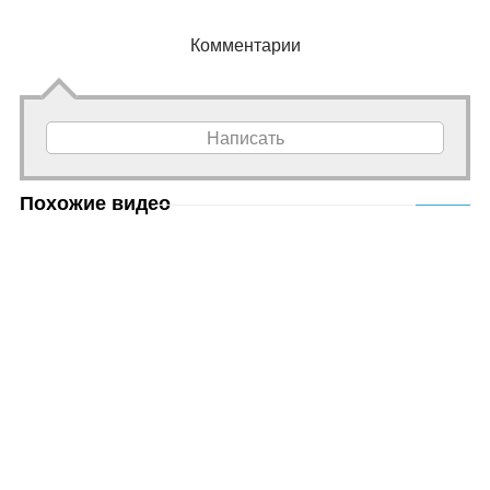
Комментарии
Написать
Похожие видео