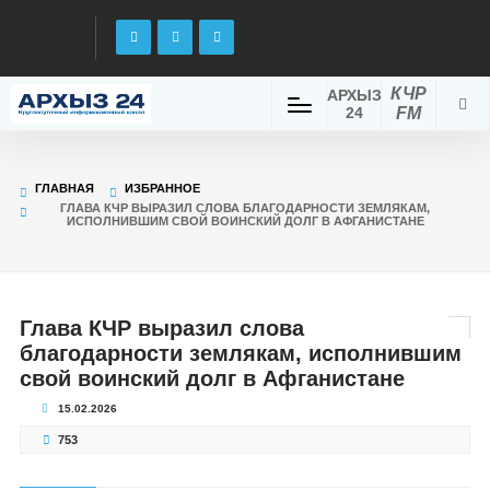
КЧР
АРХЫЗ
24
FM
ГЛАВНАЯ
ИЗБРАННОЕ
ГЛАВА КЧР ВЫРАЗИЛ СЛОВА БЛАГОДАРНОСТИ ЗЕМЛЯКАМ,
ИСПОЛНИВШИМ СВОЙ ВОИНСКИЙ ДОЛГ В АФГАНИСТАНЕ
Глава КЧР выразил слова
благодарности землякам, исполнившим
свой воинский долг в Афганистане
15.02.2026
753