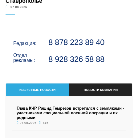
Ставрополье
07.08.2026
8 878 223 89 40
Редакция:
Отдел
8 928 326 58 88
рекламы:
ИЗБРАННЫЕ НОВОСТИ
НОВОСТИ КОМПАНИИ
Глава КЧР Рашид Темрезов встретился с земляками -
участниками специальной военной операции и их
родными
07.08.2026
415