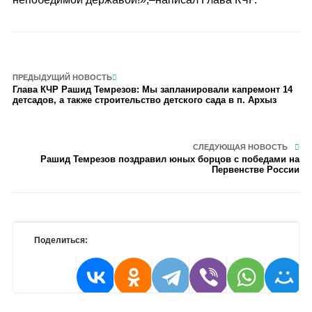
ПРЕДЫДУЩИЙ НОВОСТЬ
Глава КЧР Рашид Темрезов: Мы запланировали капремонт 14
детсадов, а также строительство детского сада в п. Архыз
СЛЕДУЮЩАЯ НОВОСТЬ
Рашид Темрезов поздравил юных борцов с победами на
Первенстве России
Поделиться: