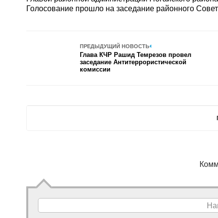
Голосование прошло на заседание районного Совет
ПРЕДЫДУЩИЙ НОВОСТЬ
Глава КЧР Рашид Темрезов провел
заседание Антитеррористической
комиссии
Комм
На