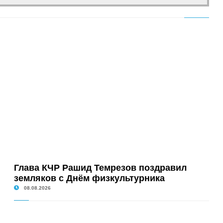
Глава КЧР Рашид Темрезов поздравил
земляков с Днём физкультурника
08.08.2026