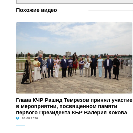
Похожие видео
Глава КЧР Рашид Темрезов принял участие
в мероприятии, посвященном памяти
первого Президента КБР Валерия Кокова
09.08.2026