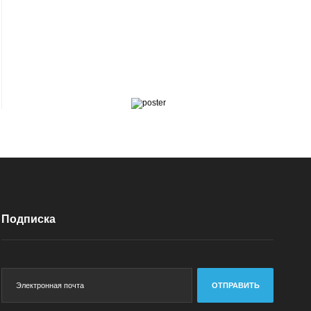
Подписка
ОТПРАВИТЬ