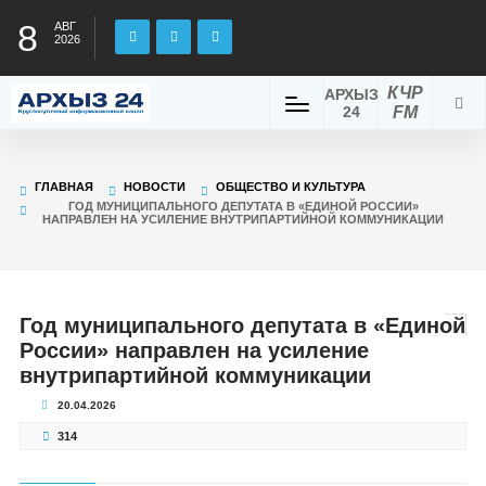
8
АВГ
2026
КЧР
АРХЫЗ
24
FM
ГЛАВНАЯ
НОВОСТИ
ОБЩЕСТВО И КУЛЬТУРА
ГОД МУНИЦИПАЛЬНОГО ДЕПУТАТА В «ЕДИНОЙ РОССИИ»
НАПРАВЛЕН НА УСИЛЕНИЕ ВНУТРИПАРТИЙНОЙ КОММУНИКАЦИИ
Год муниципального депутата в «Единой
России» направлен на усиление
внутрипартийной коммуникации
20.04.2026
314