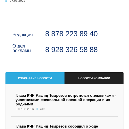
07.08.2026
8 878 223 89 40
Редакция:
Отдел
8 928 326 58 88
рекламы:
ИЗБРАННЫЕ НОВОСТИ
НОВОСТИ КОМПАНИИ
Глава КЧР Рашид Темрезов встретился с земляками -
участниками специальной военной операции и их
родными
07.08.2026
415
Глава КЧР Рашид Темрезов сообщил о ходе