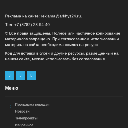
Реклама на сайте:
reklama@arkhyz24.ru
.
Тел: +7 (8782) 23‑94‑40
© Все права защищены. Полное или частичное копирование
материалов запрещено. При согласованном использовании
материалов сайта необходима ссылка на ресурс.
Код для вставки в блоги и другие ресурсы, размещенный на
нашем сайте, можно использовать без согласования.
Меню
Программа передач
Новости
Телепроекты
Избранное