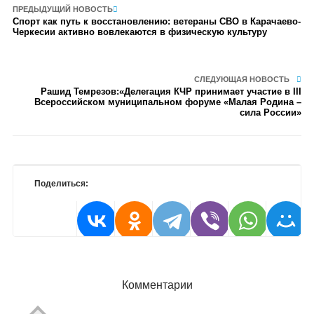
ПРЕДЫДУЩИЙ НОВОСТЬ
Спорт как путь к восстановлению: ветераны СВО в Карачаево-
Черкесии активно вовлекаются в физическую культуру
СЛЕДУЮЩАЯ НОВОСТЬ
Рашид Темрезов:«Делегация КЧР принимает участие в III
Всероссийском муниципальном форуме «Малая Родина –
сила России»
Поделиться:
Комментарии