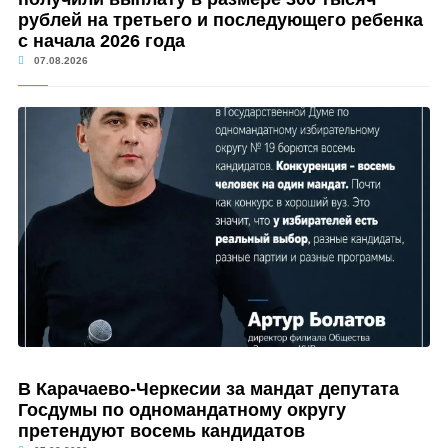
рублей на третьего и последующего ребенка
с начала 2026 года
07.08.2026
В Карачаево-Черкесии за мандат депутата
Госдумы по одномандатному округу
претендуют восемь кандидатов