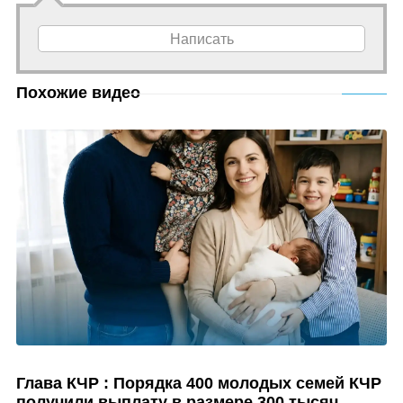
Написать
Похожие видео
Глава КЧР : Порядка 400 молодых семей КЧР
получили выплату в размере 300 тысяч