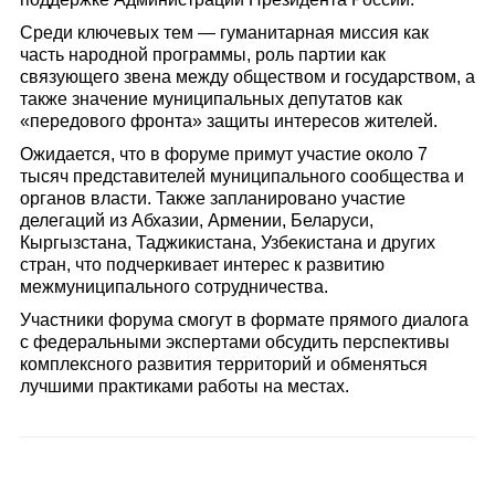
Среди ключевых тем — гуманитарная миссия как
часть народной программы, роль партии как
связующего звена между обществом и государством, а
также значение муниципальных депутатов как
«передового фронта» защиты интересов жителей.
Ожидается, что в форуме примут участие около 7
тысяч представителей муниципального сообщества и
органов власти. Также запланировано участие
делегаций из Абхазии, Армении, Беларуси,
Кыргызстана, Таджикистана, Узбекистана и других
стран, что подчеркивает интерес к развитию
межмуниципального сотрудничества.
Участники форума смогут в формате прямого диалога
с федеральными экспертами обсудить перспективы
комплексного развития территорий и обменяться
лучшими практиками работы на местах.