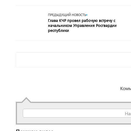
ПРЕДЫДУЩИЙ НОВОСТЬ
Глава КЧР провел рабочую встречу с
начальником Управления Росгвардии
республики
Комм
На