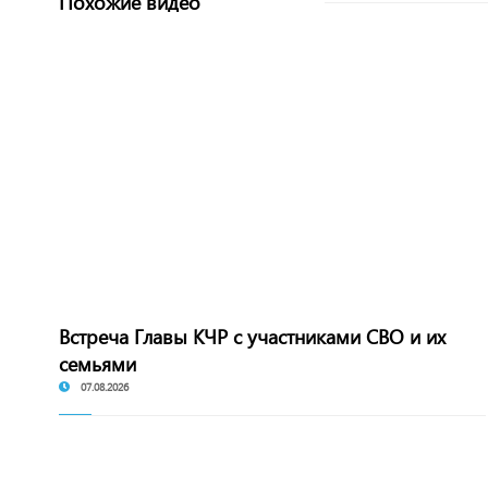
Похожие видео
Встреча Главы КЧР с участниками СВО и их
семьями
07.08.2026