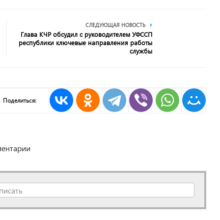
СЛЕДУЮЩАЯ НОВОСТЬ
Глава КЧР обсудил с руководителем УФССП
республики ключевые направления работы
службы
Поделиться:
ентарии
писать