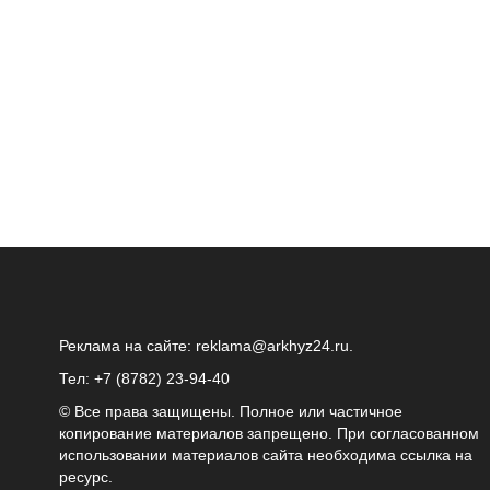
Реклама на сайте:
reklama@arkhyz24.ru
.
Тел: +7 (8782) 23‑94‑40
© Все права защищены. Полное или частичное
копирование материалов запрещено. При согласованном
использовании материалов сайта необходима ссылка на
ресурс.