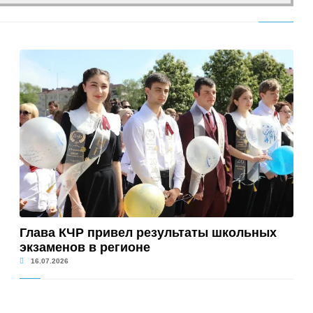
Глава КЧР привел результаты школьных
экзаменов в регионе
16.07.2026