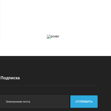
Подписка
ОТПРАВИТЬ