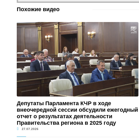
Похожие видео
Депутаты Парламента КЧР в ходе
внеочередной сессии обсудили ежегодный
отчет о результатах деятельности
Правительства региона в 2025 году
27.07.2026