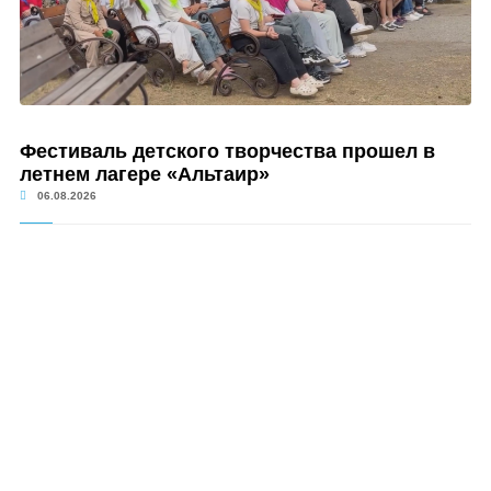
Фестиваль детского творчества прошел в
летнем лагере «Альтаир»
06.08.2026