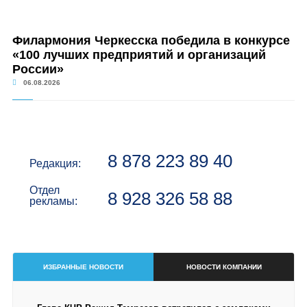
Филармония Черкесска победила в конкурсе
«100 лучших предприятий и организаций
России»
06.08.2026
8 878 223 89 40
Редакция:
Отдел
8 928 326 58 88
рекламы:
ИЗБРАННЫЕ НОВОСТИ
НОВОСТИ КОМПАНИИ