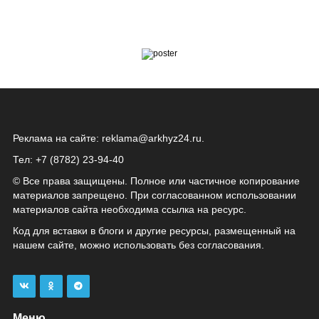
Реклама на сайте:
reklama@arkhyz24.ru
.
Тел: +7 (8782) 23‑94‑40
© Все права защищены. Полное или частичное копирование
материалов запрещено. При согласованном использовании
материалов сайта необходима ссылка на ресурс.
Код для вставки в блоги и другие ресурсы, размещенный на
нашем сайте, можно использовать без согласования.
Меню