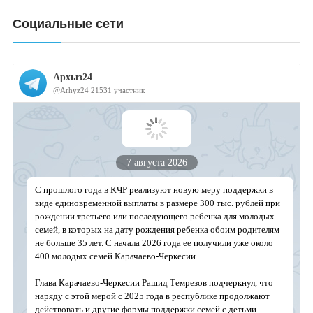
Социальные сети