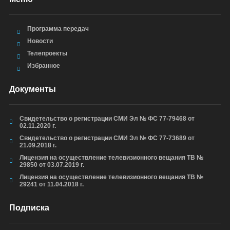
Программа передач
Новости
Телепроекты
Избранное
Документы
Свидетельство о регистрации СМИ Эл № ФС 77-79468 от
02.11.2020 г.
Свидетельство о регистрации СМИ Эл № ФС 77-73689 от
21.09.2018 г.
Лицензия на осуществление телевизионного вещания ТВ №
29850 от 03.07.2019 г.
Лицензия на осуществление телевизионного вещания ТВ №
29241 от 11.04.2018 г.
Подписка