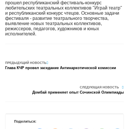
прошел республиканский фестиваль-конкурс
любительских театральных коллективов "Играй театр"
и республиканский конкурс чтецов. Основные задачи
фестиваля - развитие театрального творчества,
выявление новых театральных коллективов,
режиссеров, педагогов, художников и юных
исполнителей.
ПРЕДЫДУЩИЙ НОВОСТЬ
Глава КЧР провел заседание Антинаркотической комиссии
СЛЕДУЮЩАЯ НОВОСТЬ
Домбай применяет опыт Сочинской Олимпиады
Поделиться: