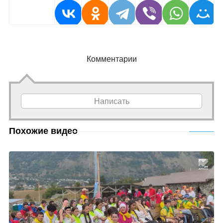
Комментарии
Написать
Похожие видео