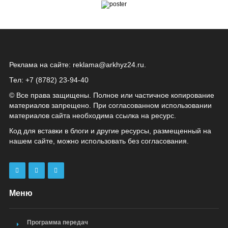
Реклама на сайте:
reklama@arkhyz24.ru
.
Тел: +7 (8782) 23‑94‑40
© Все права защищены. Полное или частичное копирование
материалов запрещено. При согласованном использовании
материалов сайта необходима ссылка на ресурс.
Код для вставки в блоги и другие ресурсы, размещенный на
нашем сайте, можно использовать без согласования.
Меню
Программа передач