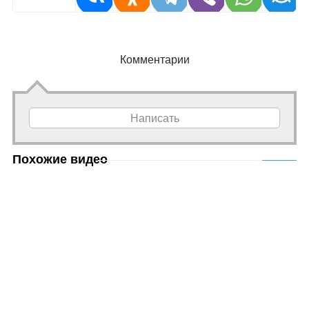
Комментарии
Написать
Похожие видео