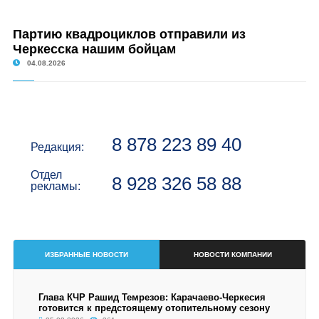
Партию квадроциклов отправили из
Черкесска нашим бойцам
04.08.2026
8 878 223 89 40
Редакция:
Отдел
8 928 326 58 88
рекламы:
ИЗБРАННЫЕ НОВОСТИ
НОВОСТИ КОМПАНИИ
Глава КЧР Рашид Темрезов: Карачаево-Черкесия
готовится к предстоящему отопительному сезону