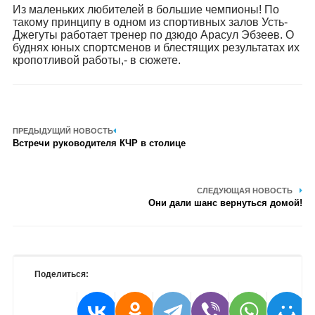
Из маленьких любителей в большие чемпионы! По
такому принципу в одном из спортивных залов Усть-
Джегуты работает тренер по дзюдо Арасул Эбзеев. О
буднях юных спортсменов и блестящих результатах их
кропотливой работы,- в сюжете.
ПРЕДЫДУЩИЙ НОВОСТЬ
Встречи руководителя КЧР в столице
СЛЕДУЮЩАЯ НОВОСТЬ
Они дали шанс вернуться домой!
Поделиться: