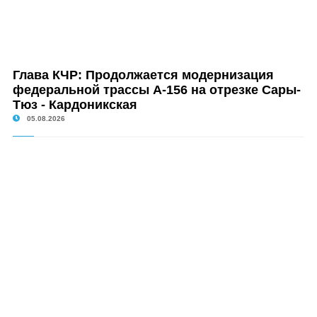
Глава КЧР: Продолжается модернизация
федеральной трассы А-156 на отрезке Сары-
Тюз - Кардоникская
05.08.2026