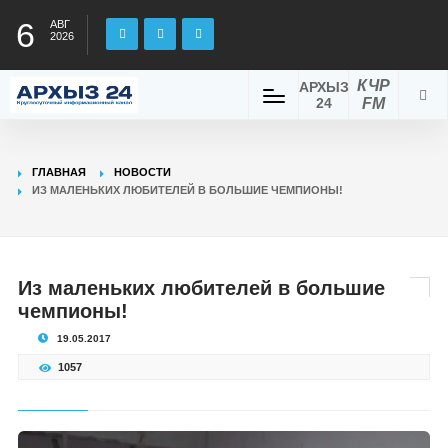
6
АВГ
2026
КЧР
АРХЫЗ
24
FM
ГЛАВНАЯ
НОВОСТИ
ИЗ МАЛЕНЬКИХ ЛЮБИТЕЛЕЙ В БОЛЬШИЕ ЧЕМПИОНЫ!
Из маленьких любителей в большие
чемпионы!
19.05.2017
1057