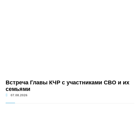
Встреча Главы КЧР с участниками СВО и их
семьями
07.08.2026