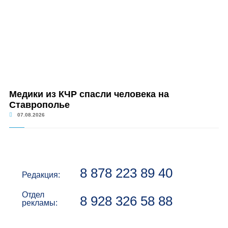
Медики из КЧР спасли человека на
Ставрополье
07.08.2026
8 878 223 89 40
Редакция:
Отдел
8 928 326 58 88
рекламы: