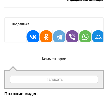
Поделиться:
Комментарии
Написать
Похожие видео