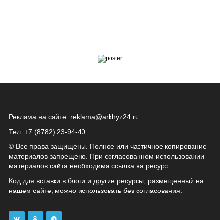
Реклама на сайте:
reklama@arkhyz24.ru
.
Тел: +7 (8782) 23‑94‑40
© Все права защищены. Полное или частичное копирование
материалов запрещено. При согласованном использовании
материалов сайта необходима ссылка на ресурс.
Код для вставки в блоги и другие ресурсы, размещенный на
нашем сайте, можно использовать без согласования.