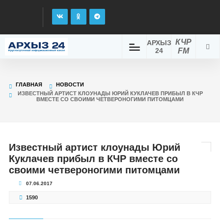
КЧР
АРХЫЗ
24
FM
ГЛАВНАЯ
НОВОСТИ
ИЗВЕСТНЫЙ АРТИСТ КЛОУНАДЫ ЮРИЙ КУКЛАЧЕВ ПРИБЫЛ В КЧР
ВМЕСТЕ СО СВОИМИ ЧЕТВЕРОНОГИМИ ПИТОМЦАМИ
Известный артист клоунады Юрий
Куклачев прибыл в КЧР вместе со
своими четвероногими питомцами
07.06.2017
1590