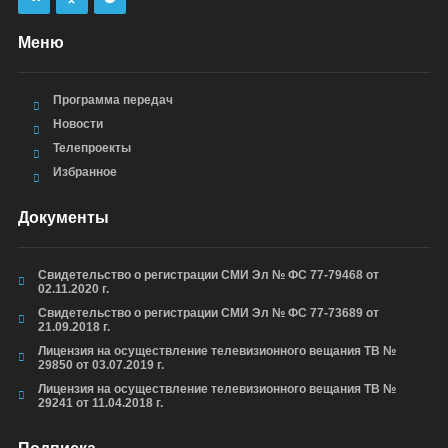
Меню
Программа передач
Новости
Телепроекты
Избранное
Документы
Свидетельство о регистрации СМИ Эл № ФС 77-79468 от
02.11.2020 г.
Свидетельство о регистрации СМИ Эл № ФС 77-73689 от
21.09.2018 г.
Лицензия на осуществление телевизионного вещания ТВ №
29850 от 03.07.2019 г.
Лицензия на осуществление телевизионного вещания ТВ №
29241 от 11.04.2018 г.