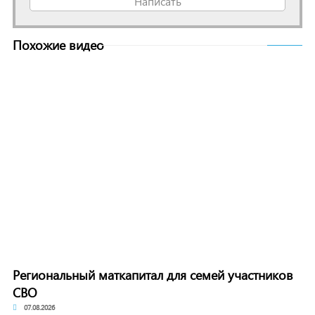
Написать
Похожие видео
Региональный маткапитал для семей участников
СВО
07.08.2026