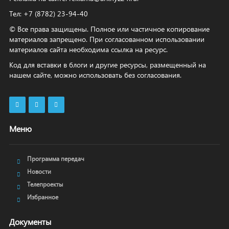
Тел: +7 (8782) 23‑94‑40
© Все права защищены. Полное или частичное копирование
материалов запрещено. При согласованном использовании
материалов сайта необходима ссылка на ресурс.
Код для вставки в блоги и другие ресурсы, размещенный на
нашем сайте, можно использовать без согласования.
Меню
Программа передач
Новости
Телепроекты
Избранное
Документы