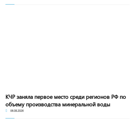
КЧР заняла первое место среди регионов РФ по
объему производства минеральной воды
06.08.2026