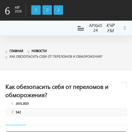
6
АВГ
2026
КЧР
АРХЫЗ
24
FM
ГЛАВНАЯ
НОВОСТИ
КАК ОБЕЗОПАСИТЬ СЕБЯ ОТ ПЕРЕЛОМОВ И ОБМОРОЖЕНИЯ?
Как обезопасить себя от переломов и
обморожения?
16.01.2023
542