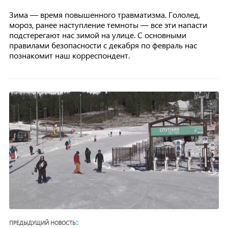
Зима — время повышенного травматизма. Гололед,
мороз, ранее наступление темноты — все эти напасти
подстерегают нас зимой на улице. С основными
правилами безопасности с декабря по февраль нас
познакомит наш корреспондент.
ПРЕДЫДУЩИЙ НОВОСТЬ