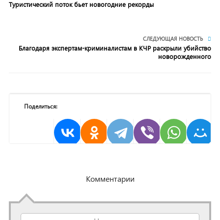
Туристический поток бьет новогодние рекорды
СЛЕДУЮЩАЯ НОВОСТЬ
Благодаря экспертам-криминалистам в КЧР раскрыли убийство
новорожденного
Поделиться:
Комментарии