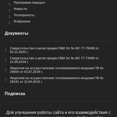
Программа передач
Новости
Телепроекты
Избранное
Документы
Свидетельство о регистрации СМИ Эл № ФС 77-79468 от
02.11.2020 г.
Свидетельство о регистрации СМИ Эл № ФС 77-73689 от
21.09.2018 г.
Лицензия на осуществление телевизионного вещания ТВ №
29850 от 03.07.2019 г.
Лицензия на осуществление телевизионного вещания ТВ №
29241 от 11.04.2018 г.
Подписка
Для улучшения работы сайта и его взаимодействия с