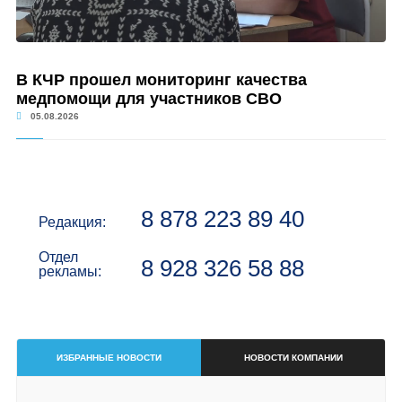
В КЧР прошел мониторинг качества
медпомощи для участников СВО
05.08.2026
8 878 223 89 40
Редакция:
Отдел
8 928 326 58 88
рекламы:
ИЗБРАННЫЕ НОВОСТИ
НОВОСТИ КОМПАНИИ