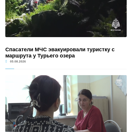
Спасатели МЧС эвакуировали туристку с
маршрута у Турьего озера
05.08.2026