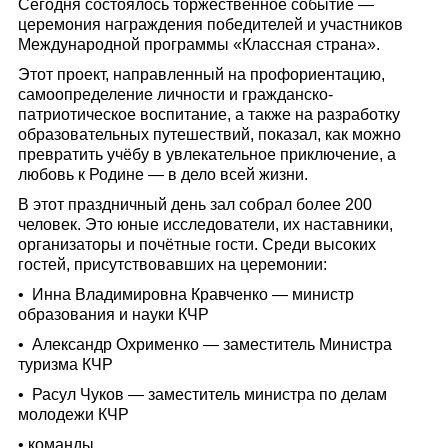
Сегодня состоялось торжественное событие —
церемония награждения победителей и участников
Международной программы «Классная страна».
Этот проект, направленный на профориентацию,
самоопределение личности и гражданско-
патриотическое воспитание, а также на разработку
образовательных путешествий, показал, как можно
превратить учёбу в увлекательное приключение, а
любовь к Родине — в дело всей жизни.
В этот праздничный день зал собрал более 200
человек. Это юные исследователи, их наставники,
организаторы и почётные гости. Среди высоких
гостей, присутствовавших на церемонии:
• Инна Владимировна Кравченко — министр
образования и науки КЧР
• Александр Охрименко — заместитель Министра
туризма КЧР
• Расул Чуков — заместитель министра по делам
молодежи КЧР
• команды