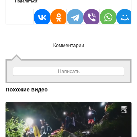
Поделиться:
Комментарии
Написать
Похожие видео