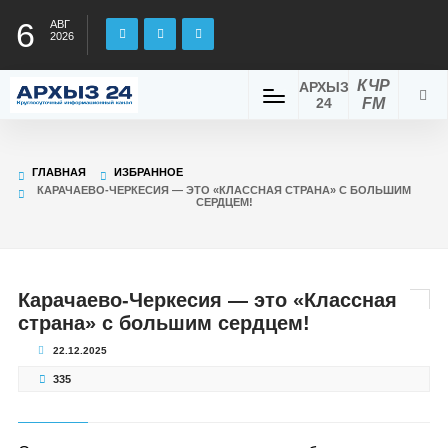
6
АВГ
2026
КЧР
АРХЫЗ
24
FM
ГЛАВНАЯ
ИЗБРАННОЕ
КАРАЧАЕВО-ЧЕРКЕСИЯ — ЭТО «КЛАССНАЯ СТРАНА» С БОЛЬШИМ
СЕРДЦЕМ!
Карачаево-Черкесия — это «Классная
страна» с большим сердцем!
22.12.2025
335