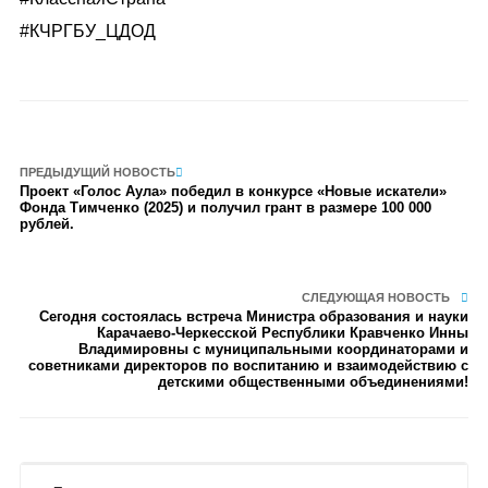
#КЧРГБУ_ЦДОД
ПРЕДЫДУЩИЙ НОВОСТЬ
Проект «Голос Аула» победил в конкурсе «Новые искатели»
Фонда Тимченко (2025) и получил грант в размере 100 000
рублей.
СЛЕДУЮЩАЯ НОВОСТЬ
Сегодня состоялась встреча Министра образования и науки
Карачаево-Черкесской Республики Кравченко Инны
Владимировны с муниципальными координаторами и
советниками директоров по воспитанию и взаимодействию с
детскими общественными объединениями!