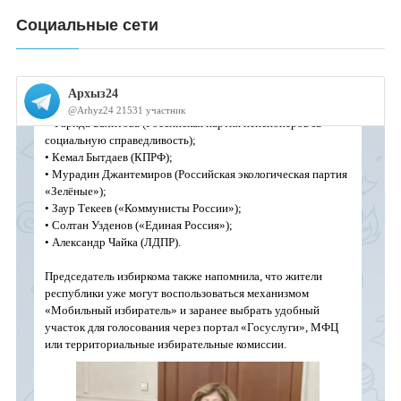
Социальные сети