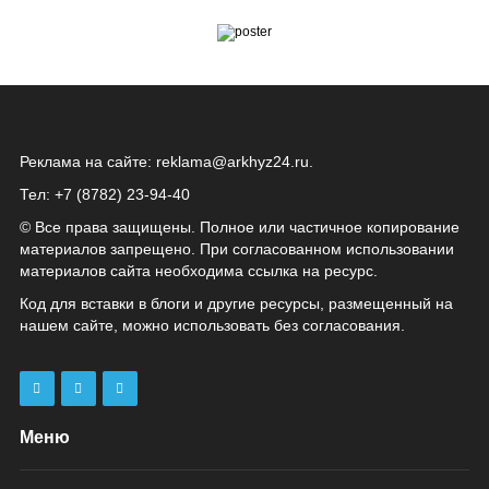
Реклама на сайте:
reklama@arkhyz24.ru
.
Тел: +7 (8782) 23‑94‑40
© Все права защищены. Полное или частичное копирование
материалов запрещено. При согласованном использовании
материалов сайта необходима ссылка на ресурс.
Код для вставки в блоги и другие ресурсы, размещенный на
нашем сайте, можно использовать без согласования.
Меню