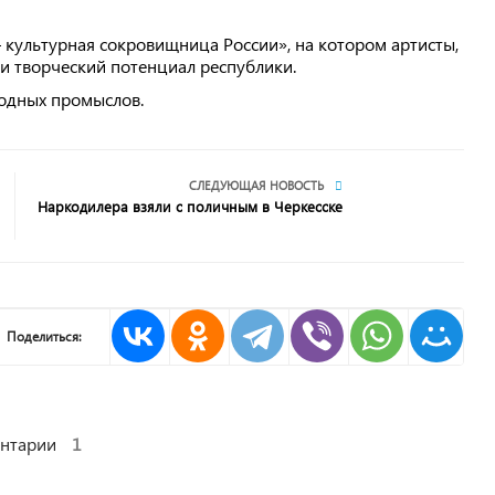
 культурная сокровищница России», на котором артисты,
и творческий потенциал республики.
одных промыслов.
СЛЕДУЮЩАЯ НОВОСТЬ
Наркодилера взяли с поличным в Черкесске
Поделиться:
нтарии
1