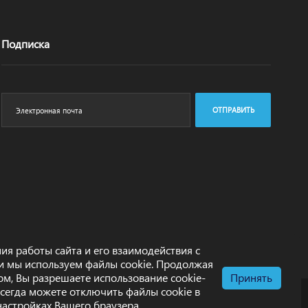
Подписка
ОТПРАВИТЬ
ия работы сайта и его взаимодействия с
и мы используем файлы cookie. Продолжая
том, Вы разрешаете использование cookie-
Принять
всегда можете отключить файлы cookie в
настройках Вашего браузера.