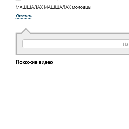
МАШШАЛАХ МАШШАЛАХ молодцы
Ответить
На
Похожие видео