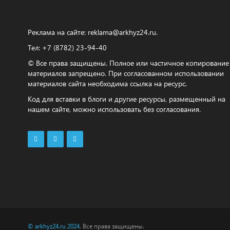
Реклама на сайте:
reklama@arkhyz24.ru
.
Тел: +7 (8782) 23‑94‑40
© Все права защищены. Полное или частичное копирование
материалов запрещено. При согласованном использовании
материалов сайта необходима ссылка на ресурс.
Код для вставки в блоги и другие ресурсы, размещенный на
нашем сайте, можно использовать без согласования.
© arkhyz24.ru 2024
. Все права защищены.