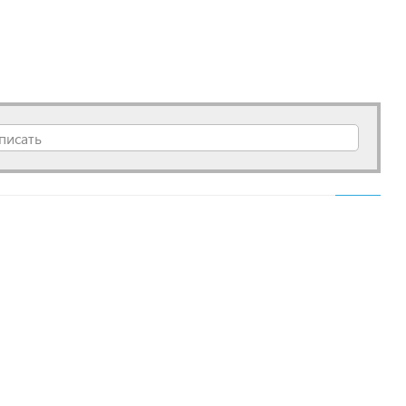
писать