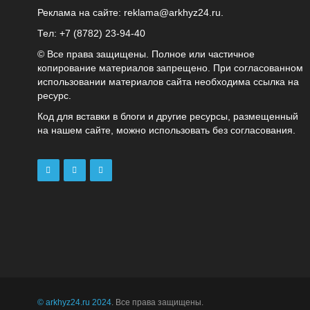
Реклама на сайте:
reklama@arkhyz24.ru
.
Тел: +7 (8782) 23‑94‑40
© Все права защищены. Полное или частичное
копирование материалов запрещено. При согласованном
использовании материалов сайта необходима ссылка на
ресурс.
Код для вставки в блоги и другие ресурсы, размещенный
на нашем сайте, можно использовать без согласования.
© arkhyz24.ru 2024
. Все права защищены.