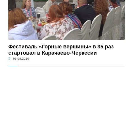
Фестиваль «Горные вершины» в 35 раз
стартовал в Карачаево-Черкесии
05.08.2026