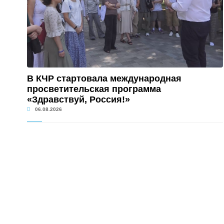
В КЧР стартовала международная
просветительская программа
«Здравствуй, Россия!»
06.08.2026