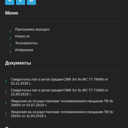
Меню
Программа передач
Новости
Телепроекты
Избранное
Документы
Свидетельство о регистрации СМИ Эл № ФС 77-79468 от
02.11.2020 г.
Свидетельство о регистрации СМИ Эл № ФС 77-73689 от
21.09.2018 г.
Лицензия на осуществление телевизионного вещания ТВ №
29850 от 03.07.2019 г.
Лицензия на осуществление телевизионного вещания ТВ №
29241 от 11.04.2018 г.