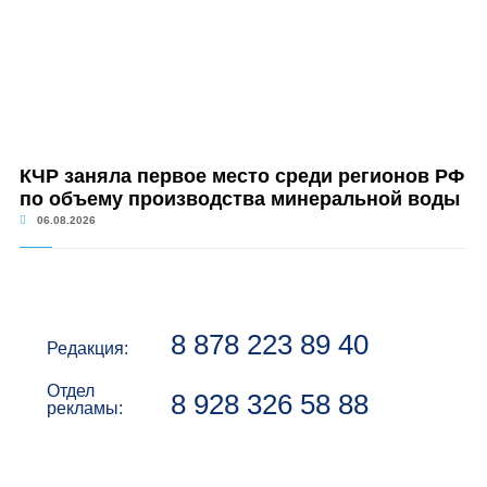
КЧР заняла первое место среди регионов РФ
по объему производства минеральной воды
06.08.2026
8 878 223 89 40
Редакция:
Отдел
8 928 326 58 88
рекламы: