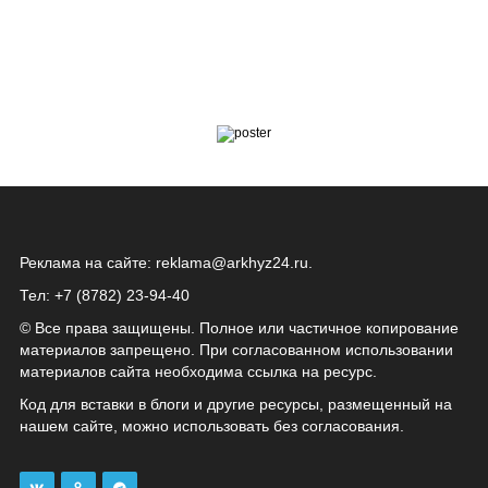
Реклама на сайте:
reklama@arkhyz24.ru
.
Тел: +7 (8782) 23‑94‑40
© Все права защищены. Полное или частичное копирование
материалов запрещено. При согласованном использовании
материалов сайта необходима ссылка на ресурс.
Код для вставки в блоги и другие ресурсы, размещенный на
нашем сайте, можно использовать без согласования.