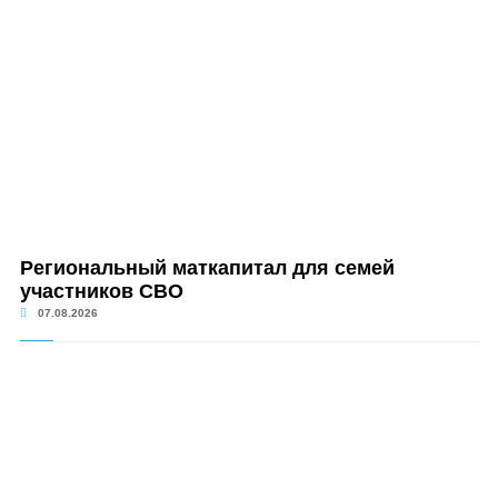
Региональный маткапитал для семей
участников СВО
07.08.2026