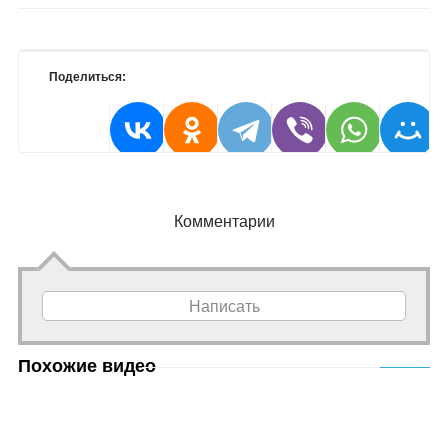
Поделиться:
Комментарии
Написать
Похожие видео