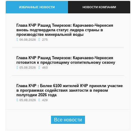
ИЗБРАННЫЕ НОВОСТИ
НОВОСТИ КОМПАНИИ
Глава КЧР Рашид Темрезов: Карачаево-Черкесия
вновь подтвердила статус лидера страны в
производстве минеральной воды
06.08.2026
275
Глава КЧР Рашид Темрезов: Карачаево-Черкесия
готовится к предстоящему отопительному сезону
05.08.2026
463
Глава КЧР : Более 6100 жителей КЧР приняли участие
в программах содействия занятости в первом
полугодии 2026 года
05.08.2026
429
Все новости