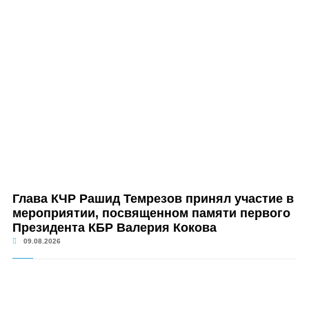
Глава КЧР Рашид Темрезов принял участие в
мероприятии, посвященном памяти первого
Президента КБР Валерия Кокова
09.08.2026