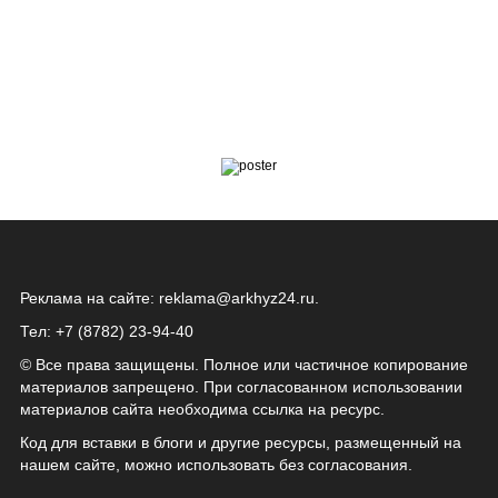
Реклама на сайте:
reklama@arkhyz24.ru
.
Тел: +7 (8782) 23‑94‑40
© Все права защищены. Полное или частичное копирование
материалов запрещено. При согласованном использовании
материалов сайта необходима ссылка на ресурс.
Код для вставки в блоги и другие ресурсы, размещенный на
нашем сайте, можно использовать без согласования.