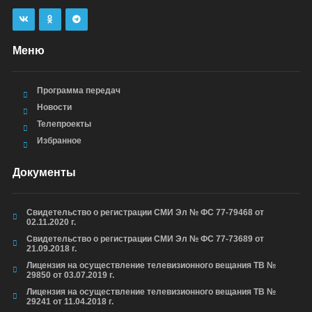
Меню
Программа передач
Новости
Телепроекты
Избранное
Документы
Свидетельство о регистрации СМИ Эл № ФС 77-79468 от
02.11.2020 г.
Свидетельство о регистрации СМИ Эл № ФС 77-73689 от
21.09.2018 г.
Лицензия на осуществление телевизионного вещания ТВ №
29850 от 03.07.2019 г.
Лицензия на осуществление телевизионного вещания ТВ №
29241 от 11.04.2018 г.