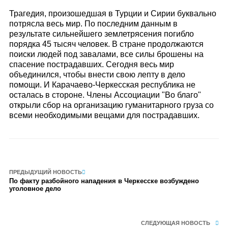
Трагедия, произошедшая в Турции и Сирии буквально
потрясла весь мир. По последним данным в
результате сильнейшего землетрясения погибло
порядка 45 тысяч человек. В стране продолжаются
поиски людей под завалами, все силы брошены на
спасение пострадавших. Сегодня весь мир
объединился, чтобы внести свою лепту в дело
помощи. И Карачаево-Черкесская республика не
осталась в стороне. Члены Ассоциации "Во благо"
открыли сбор на организацию гуманитарного груза со
всеми необходимыми вещами для пострадавших.
ПРЕДЫДУЩИЙ НОВОСТЬ
По факту разбойного нападения в Черкесске возбуждено
уголовное дело
СЛЕДУЮЩАЯ НОВОСТЬ