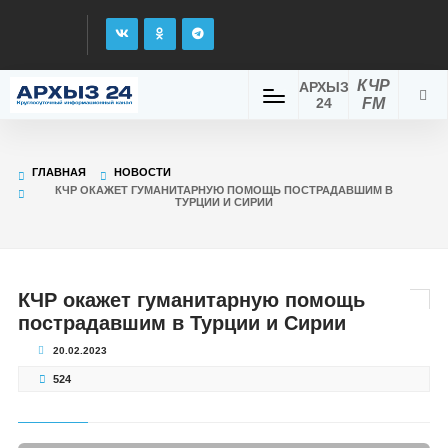
КЧР
АРХЫЗ
24
FM
ГЛАВНАЯ
НОВОСТИ
КЧР ОКАЖЕТ ГУМАНИТАРНУЮ ПОМОЩЬ ПОСТРАДАВШИМ В
ТУРЦИИ И СИРИИ
КЧР окажет гуманитарную помощь
пострадавшим в Турции и Сирии
20.02.2023
524