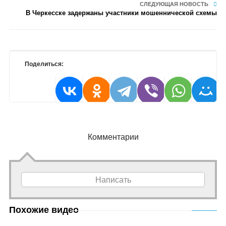
СЛЕДУЮЩАЯ НОВОСТЬ
В Черкесске задержаны участники мошеннической схемы
Поделиться:
Комментарии
Написать
Похожие видео