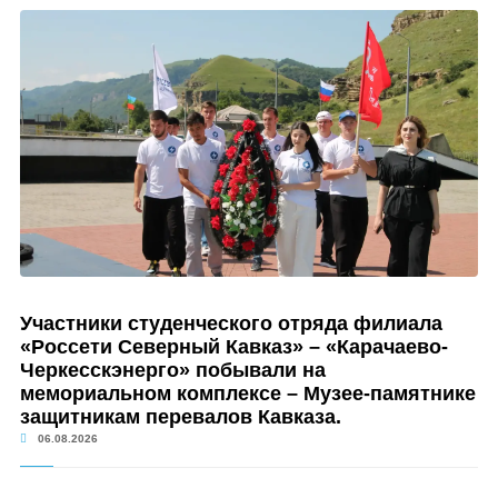
Участники студенческого отряда филиала
«Россети Северный Кавказ» – «Карачаево-
Черкесскэнерго» побывали на
мемориальном комплексе – Музее-памятнике
защитникам перевалов Кавказа.
06.08.2026