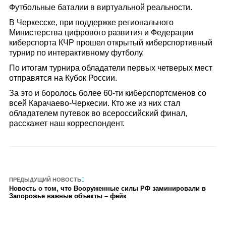
Футбольные баталии в виртуальной реальности.
В Черкесске, при поддержке регионального
Министерства цифрового развития и Федерации
киберспорта КЧР прошел открытый киберспортивный
турнир по интерактивному футболу.
По итогам турнира обладатели первых четверых мест
отправятся на Кубок России.
За это и боролось более 60-ти киберспортсменов со
всей Карачаево-Черкесии. Кто же из них стал
обладателем путевок во всероссийский финал,
расскажет наш корреспондент.
ПРЕДЫДУЩИЙ НОВОСТЬ
Новость о том, что Вооруженные силы РФ заминировали в
Запорожье важные объекты – фейк