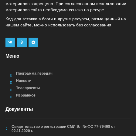
материалов запрещено. При согласованном использовании
материалов сайта необходима ссылка на ресурс.
Код для вставки в блоги и другие ресурсы, размещенный на
нашем сайте, можно использовать без согласования.
Меню
Программа передач
Новости
Телепроекты
Избранное
Документы
Свидетельство о регистрации СМИ Эл № ФС 77-79468 от
02.11.2020 г.