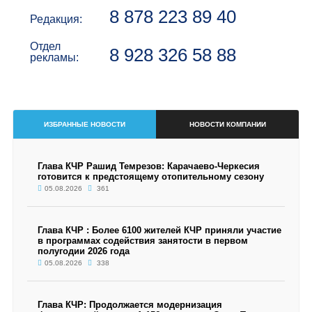
8 878 223 89 40
Редакция:
Отдел
8 928 326 58 88
рекламы:
ИЗБРАННЫЕ НОВОСТИ
НОВОСТИ КОМПАНИИ
Глава КЧР Рашид Темрезов: Карачаево-Черкесия
готовится к предстоящему отопительному сезону
05.08.2026
361
Глава КЧР : Более 6100 жителей КЧР приняли участие
в программах содействия занятости в первом
полугодии 2026 года
05.08.2026
338
Глава КЧР: Продолжается модернизация