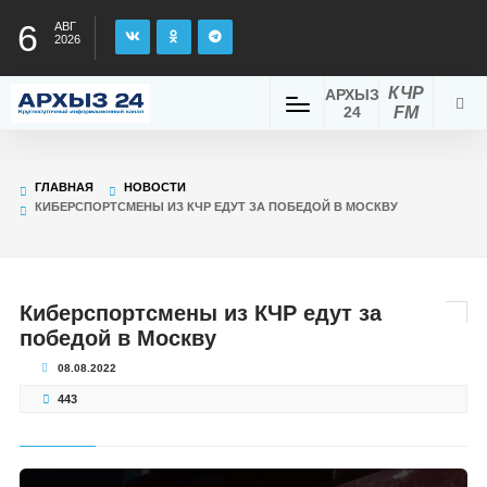
6
АВГ
2026
КЧР
АРХЫЗ
24
FM
ГЛАВНАЯ
НОВОСТИ
КИБЕРСПОРТСМЕНЫ ИЗ КЧР ЕДУТ ЗА ПОБЕДОЙ В МОСКВУ
Киберспортсмены из КЧР едут за
победой в Москву
08.08.2022
443