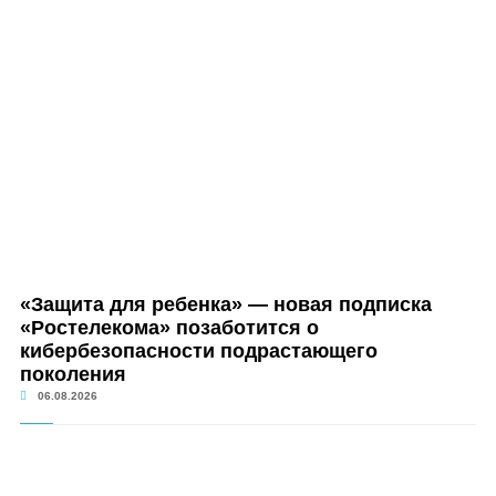
«Защита для ребенка» — новая подписка
«Ростелекома» позаботится о
кибербезопасности подрастающего
поколения
06.08.2026