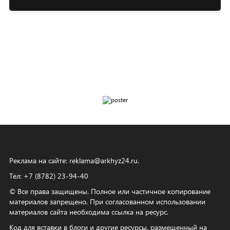
Реклама на сайте:
reklama@arkhyz24.ru
.
Тел: +7 (8782) 23‑94‑40
© Все права защищены. Полное или частичное копирование
материалов запрещено. При согласованном использовании
материалов сайта необходима ссылка на ресурс.
Код для вставки в блоги и другие ресурсы, размещенный на