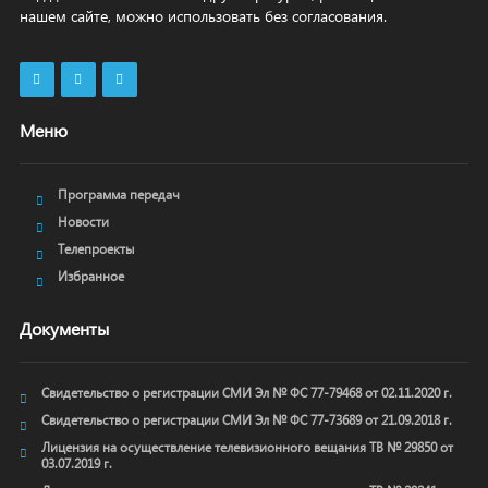
нашем сайте, можно использовать без согласования.
Меню
Программа передач
Новости
Телепроекты
Избранное
Документы
Свидетельство о регистрации СМИ Эл № ФС 77-79468 от 02.11.2020 г.
Свидетельство о регистрации СМИ Эл № ФС 77-73689 от 21.09.2018 г.
Лицензия на осуществление телевизионного вещания ТВ № 29850 от
03.07.2019 г.