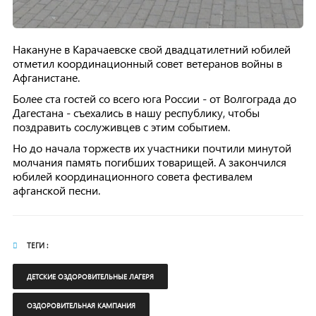
Накануне в Карачаевске свой двадцатилетний юбилей
отметил координационный совет ветеранов войны в
Афганистане.
Более ста гостей со всего юга России - от Волгограда до
Дагестана - съехались в нашу республику, чтобы
поздравить сослуживцев с этим событием.
Но до начала торжеств их участники почтили минутой
молчания память погибших товарищей. А закончился
юбилей координационного совета фестивалем
афганской песни.
ТЕГИ :
ДЕТСКИЕ ОЗДОРОВИТЕЛЬНЫЕ ЛАГЕРЯ
ОЗДОРОВИТЕЛЬНАЯ КАМПАНИЯ