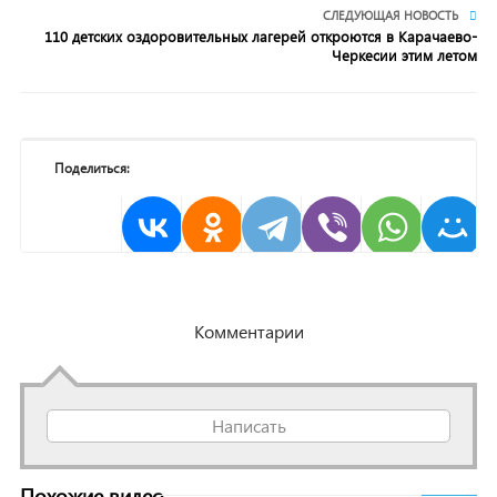
СЛЕДУЮЩАЯ НОВОСТЬ
110 детских оздоровительных лагерей откроются в Карачаево-
Черкесии этим летом
Поделиться:
Комментарии
Написать
Похожие видео