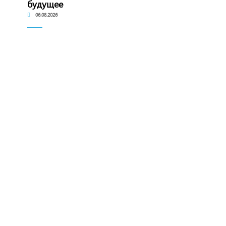
будущее
06.08.2026