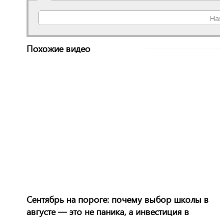
На
Похожие видео
Сентябрь на пороге: почему выбор школы в
августе — это не паника, а инвестиция в