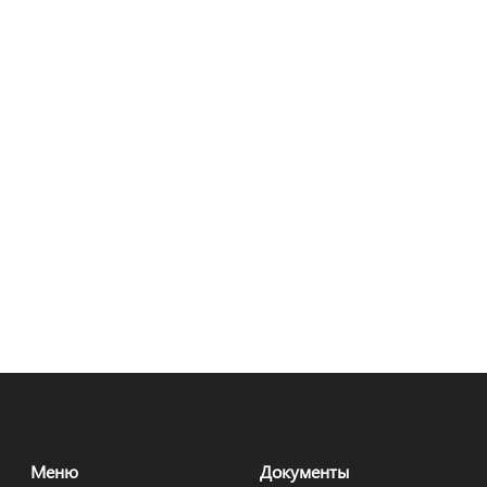
Меню
Документы