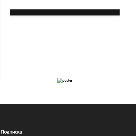
Подписка