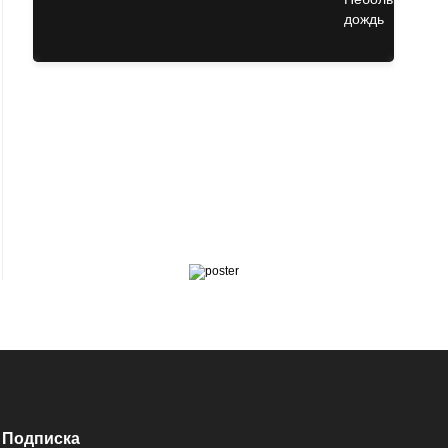
Подписка