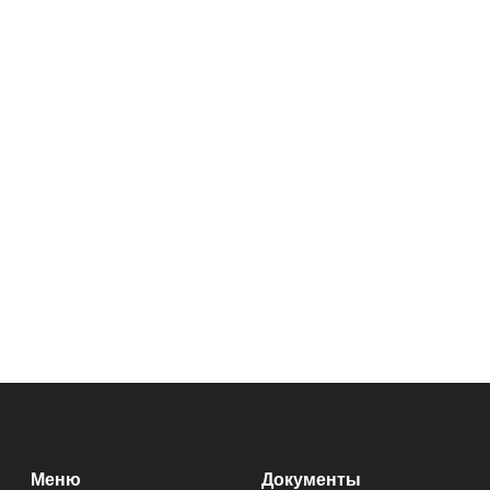
Меню
Документы