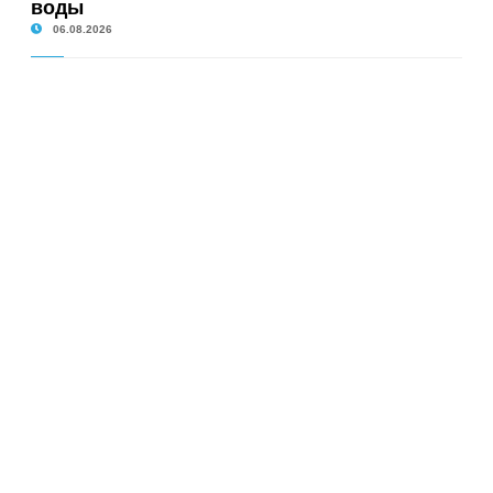
воды
06.08.2026