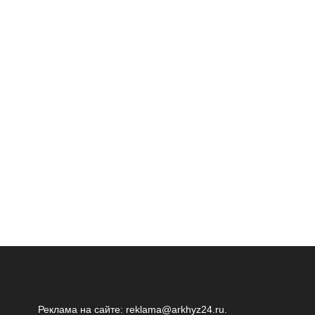
Реклама на сайте:
reklama@arkhyz24.ru
.