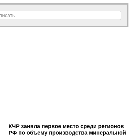
писать
КЧР заняла первое место среди регионов
РФ по объему производства минеральной