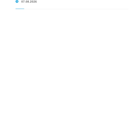
07.08.2026