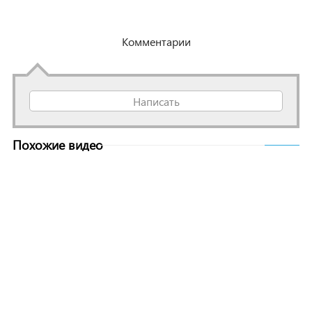
Комментарии
Написать
Похожие видео