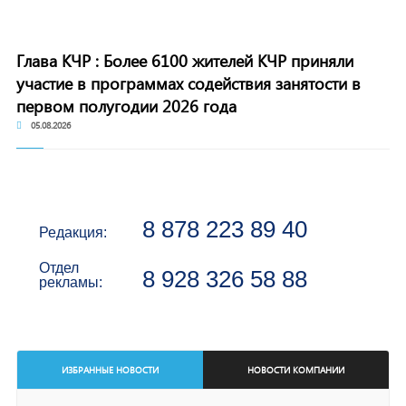
Глава КЧР : Более 6100 жителей КЧР приняли
участие в программах содействия занятости в
первом полугодии 2026 года
05.08.2026
8 878 223 89 40
Редакция:
Отдел
8 928 326 58 88
рекламы:
ИЗБРАННЫЕ НОВОСТИ
НОВОСТИ КОМПАНИИ