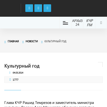
КЧР
АРХЫЗ
24
FM
ГЛАВНАЯ
НОВОСТИ
КУЛЬТУРНЫЙ ГОД
Культурный год
04.03.2014
1777
Глава КЧР Рашид Темрезов и заместитель министра