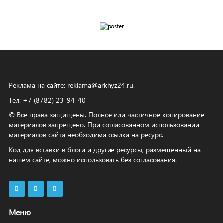
Реклама на сайте:
reklama@arkhyz24.ru
.
Тел: +7 (8782) 23‑94‑40
© Все права защищены. Полное или частичное копирование
материалов запрещено. При согласованном использовании
материалов сайта необходима ссылка на ресурс.
Код для вставки в блоги и другие ресурсы, размещенный на
нашем сайте, можно использовать без согласования.
Меню