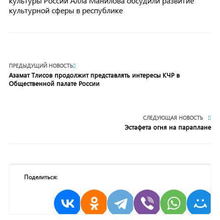
культуры России Алла Манилова обсудили развитие
культурной сферы в республике
ПРЕДЫДУЩИЙ НОВОСТЬ
Азамат Тлисов продолжит представлять интересы КЧР в
Общественной палате России
СЛЕДУЮЩАЯ НОВОСТЬ
Эстафета огня на параплане
Поделиться: