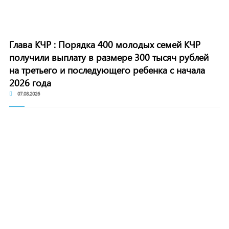
Глава КЧР : Порядка 400 молодых семей КЧР
получили выплату в размере 300 тысяч рублей
на третьего и последующего ребенка с начала
2026 года
07.08.2026