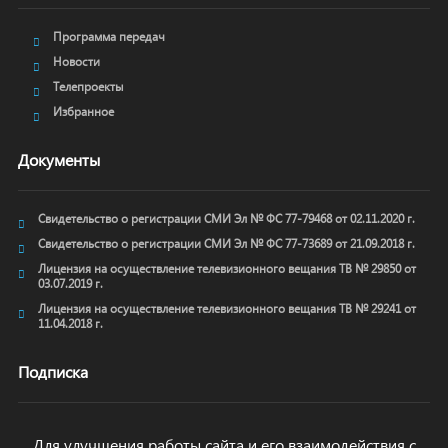
Программа передач
Новости
Телепроекты
Избранное
Документы
Свидетельство о регистрации СМИ Эл № ФС 77-79468 от 02.11.2020 г.
Свидетельство о регистрации СМИ Эл № ФС 77-73689 от 21.09.2018 г.
Лицензия на осуществление телевизионного вещания ТВ № 29850 от
03.07.2019 г.
Лицензия на осуществление телевизионного вещания ТВ № 29241 от
11.04.2018 г.
Подписка
Для улучшения работы сайта и его взаимодействия с