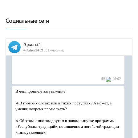
Социальные сети