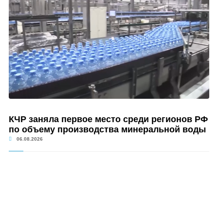
КЧР заняла первое место среди регионов РФ
по объему производства минеральной воды
06.08.2026