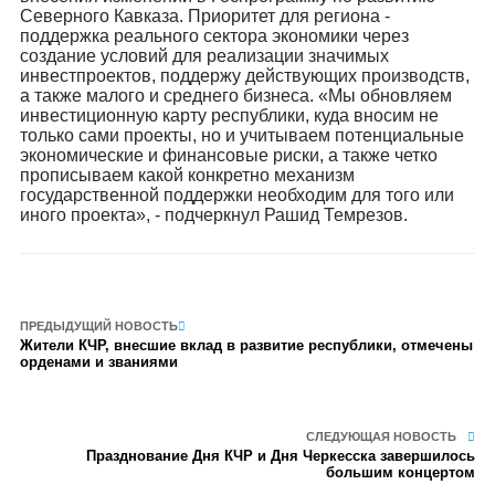
Северного Кавказа. Приоритет для региона -
поддержка реального сектора экономики через
создание условий для реализации значимых
инвестпроектов, поддержу действующих производств,
а также малого и среднего бизнеса. «Мы обновляем
инвестиционную карту республики, куда вносим не
только сами проекты, но и учитываем потенциальные
экономические и финансовые риски, а также четко
прописываем какой конкретно механизм
государственной поддержки необходим для того или
иного проекта», - подчеркнул Рашид Темрезов.
ПРЕДЫДУЩИЙ НОВОСТЬ
Жители КЧР, внесшие вклад в развитие республики, отмечены
орденами и званиями
СЛЕДУЮЩАЯ НОВОСТЬ
Празднование Дня КЧР и Дня Черкесска завершилось
большим концертом