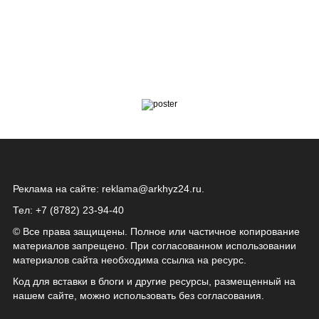
Реклама на сайте:
reklama@arkhyz24.ru
.
Тел: +7 (8782) 23‑94‑40
© Все права защищены. Полное или частичное копирование
материалов запрещено. При согласованном использовании
материалов сайта необходима ссылка на ресурс.
Код для вставки в блоги и другие ресурсы, размещенный на
нашем сайте, можно использовать без согласования.