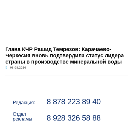
Глава КЧР Рашид Темрезов: Карачаево-
Черкесия вновь подтвердила статус лидера
страны в производстве минеральной воды
06.08.2026
8 878 223 89 40
Редакция:
Отдел
8 928 326 58 88
рекламы: