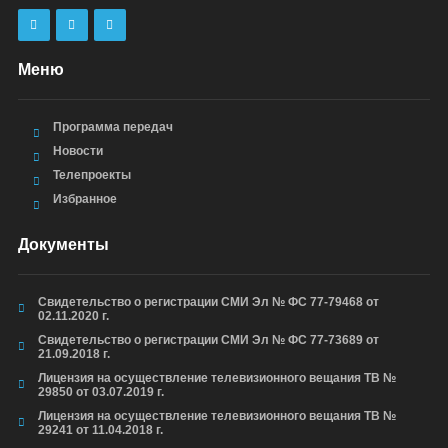
Меню
Программа передач
Новости
Телепроекты
Избранное
Документы
Свидетельство о регистрации СМИ Эл № ФС 77-79468 от
02.11.2020 г.
Свидетельство о регистрации СМИ Эл № ФС 77-73689 от
21.09.2018 г.
Лицензия на осуществление телевизионного вещания ТВ №
29850 от 03.07.2019 г.
Лицензия на осуществление телевизионного вещания ТВ №
29241 от 11.04.2018 г.