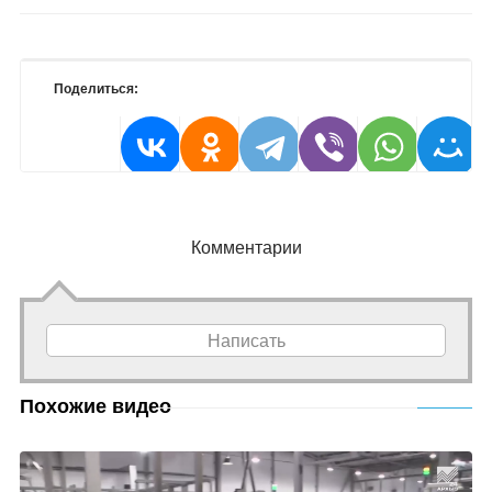
Поделиться:
Комментарии
Написать
Похожие видео