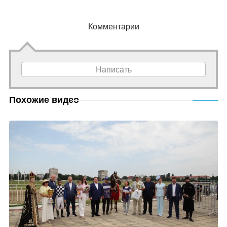
Комментарии
Написать
Похожие видео