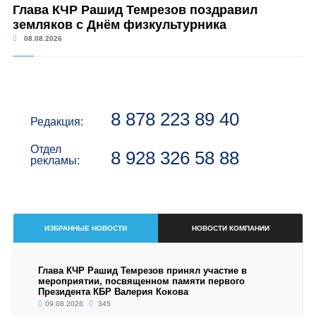
Глава КЧР Рашид Темрезов поздравил
земляков с Днём физкультурника
08.08.2026
8 878 223 89 40
Редакция:
Отдел
8 928 326 58 88
рекламы:
ИЗБРАННЫЕ НОВОСТИ
НОВОСТИ КОМПАНИИ
Глава КЧР Рашид Темрезов принял участие в
мероприятии, посвященном памяти первого
Президента КБР Валерия Кокова
09.08.2026
345