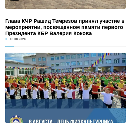
Глава КЧР Рашид Темрезов принял участие в
мероприятии, посвященном памяти первого
Президента КБР Валерия Кокова
09.08.2026