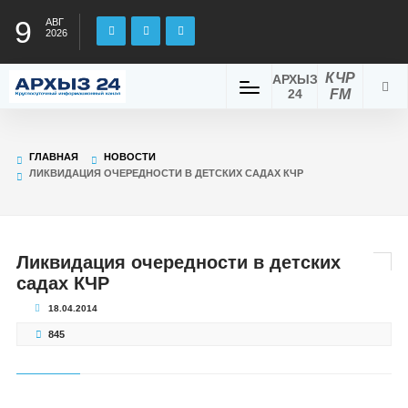
9
АВГ
2026
КЧР
АРХЫЗ
24
FM
ГЛАВНАЯ
НОВОСТИ
ЛИКВИДАЦИЯ ОЧЕРЕДНОСТИ В ДЕТСКИХ САДАХ КЧР
Ликвидация очередности в детских
садах КЧР
18.04.2014
845