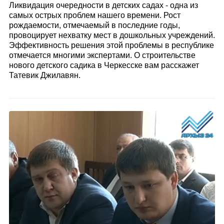
Ликвидация очередности в детских садах - одна из
самых острых проблем нашего времени. Рост
рождаемости, отмечаемый в последние годы,
провоцирует нехватку мест в дошкольных учреждений.
Эффективность решения этой проблемы в республике
отмечается многими экспертами. О строительстве
нового детского садика в Черкесске вам расскажет
Татевик Джилавян.