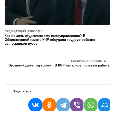
ПРЕДЫДУЩИЙ НОВОСТЬ
Как помочь студенческому самоуправлению? В
Общественной палате КЧР обсудили трудоустройство
выпускников вузов
СЛЕДУЮЩАЯ НОВОСТЬ
Весенний день год кормит. В КЧР начались полевые работы
Поделиться: