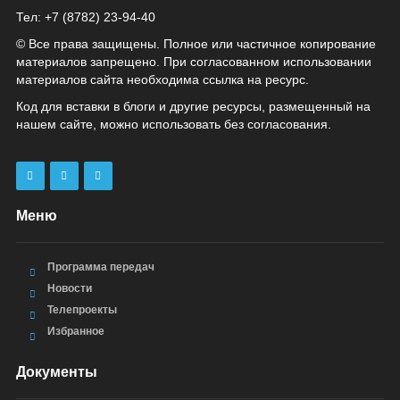
Тел: +7 (8782) 23‑94‑40
© Все права защищены. Полное или частичное копирование
материалов запрещено. При согласованном использовании
материалов сайта необходима ссылка на ресурс.
Код для вставки в блоги и другие ресурсы, размещенный на
нашем сайте, можно использовать без согласования.
Меню
Программа передач
Новости
Телепроекты
Избранное
Документы