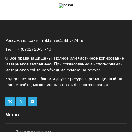
Реклама на сайте:
reklama@arkhyz24.ru
.
Тел: +7 (8782) 23‑94‑40
© Все права защищены. Полное или частичное копирование
материалов запрещено. При согласованном использовании
материалов сайта необходима ссылка на ресурс.
Код для вставки в блоги и другие ресурсы, размещенный на
нашем сайте, можно использовать без согласования.
Меню
Программа передач