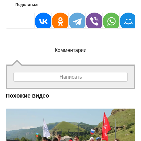
Поделиться:
Комментарии
Написать
Похожие видео