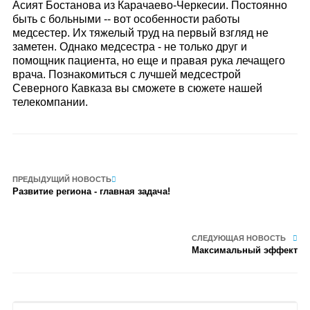
Асият Бостанова из Карачаево-Черкесии. Постоянно
быть с больными -- вот особенности работы
медсестер. Их тяжелый труд на первый взгляд не
заметен. Однако медсестра - не только друг и
помощник пациента, но еще и правая рука лечащего
врача. Познакомиться с лучшей медсестрой
Северного Кавказа вы сможете в сюжете нашей
телекомпании.
ПРЕДЫДУЩИЙ НОВОСТЬ
Развитие региона - главная задача!
СЛЕДУЮЩАЯ НОВОСТЬ
Максимальный эффект