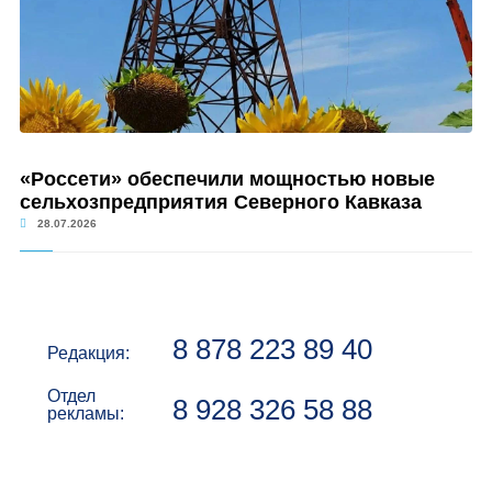
«Россети» обеспечили мощностью новые
сельхозпредприятия Северного Кавказа
28.07.2026
8 878 223 89 40
Редакция:
Отдел
8 928 326 58 88
рекламы: