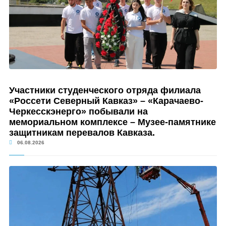
Участники студенческого отряда филиала
«Россети Северный Кавказ» – «Карачаево-
Черкесскэнерго» побывали на
мемориальном комплексе – Музее-памятнике
защитникам перевалов Кавказа.
06.08.2026