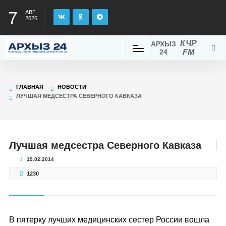
7
АВГ
2026
КЧР
АРХЫЗ
24
FM
ГЛАВНАЯ
НОВОСТИ
ЛУЧШАЯ МЕДСЕСТРА СЕВЕРНОГО КАВКАЗА
Лучшая медсестра Северного Кавказа
19.02.2014
1230
В пятерку лучших медицинских сестер России вошла