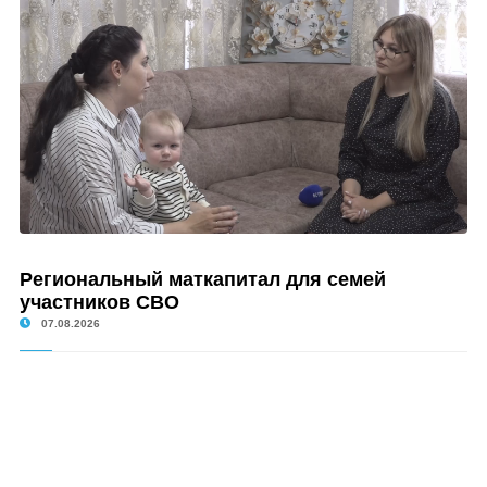
Региональный маткапитал для семей
участников СВО
07.08.2026