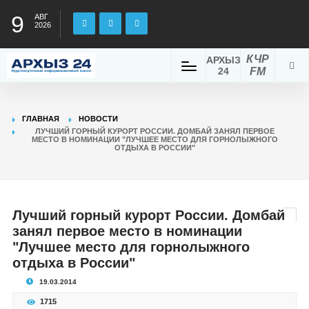
9
АВГ
2026
КЧР
АРХЫЗ
24
FM
ГЛАВНАЯ
НОВОСТИ
ЛУЧШИЙ ГОРНЫЙ КУРОРТ РОССИИ. ДОМБАЙ ЗАНЯЛ ПЕРВОЕ
МЕСТО В НОМИНАЦИИ "ЛУЧШЕЕ МЕСТО ДЛЯ ГОРНОЛЫЖНОГО
ОТДЫХА В РОССИИ"
Лучший горный курорт России. Домбай
занял первое место в номинации
"Лучшее место для горнолыжного
отдыха в России"
19.03.2014
1715