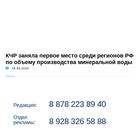
КЧР заняла первое место среди регионов РФ
по объему производства минеральной воды
06.08.2026
8 878 223 89 40
Редакция:
Отдел
8 928 326 58 88
рекламы: