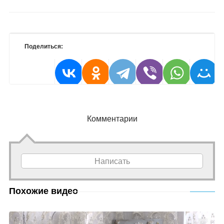
Поделиться:
Комментарии
Написать
Похожие видео