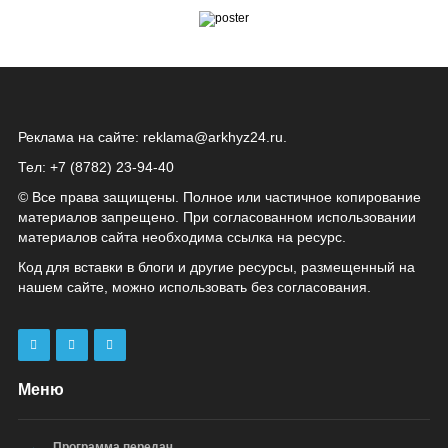
Реклама на сайте:
reklama@arkhyz24.ru
.
Тел: +7 (8782) 23‑94‑40
© Все права защищены. Полное или частичное копирование
материалов запрещено. При согласованном использовании
материалов сайта необходима ссылка на ресурс.
Код для вставки в блоги и другие ресурсы, размещенный на
нашем сайте, можно использовать без согласования.
Меню
Программа передач