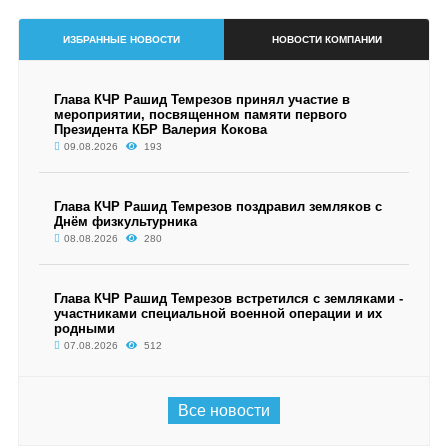
ИЗБРАННЫЕ НОВОСТИ
НОВОСТИ КОМПАНИИ
Глава КЧР Рашид Темрезов принял участие в
мероприятии, посвященном памяти первого
Президента КБР Валерия Кокова
09.08.2026
193
Глава КЧР Рашид Темрезов поздравил земляков с
Днём физкультурника
08.08.2026
280
Глава КЧР Рашид Темрезов встретился с земляками -
участниками специальной военной операции и их
родными
07.08.2026
512
Все новости