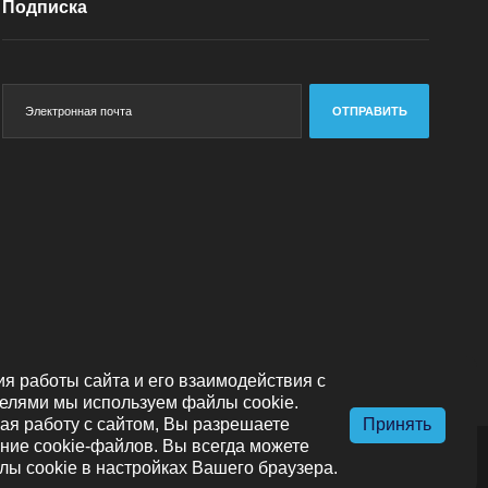
Подписка
ОТПРАВИТЬ
я работы сайта и его взаимодействия с
елями мы используем файлы cookie.
я работу с сайтом, Вы разрешаете
Принять
ние cookie-файлов. Вы всегда можете
лы cookie в настройках Вашего браузера.