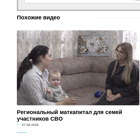
Похожие видео
Региональный маткапитал для семей
участников СВО
07.08.2026