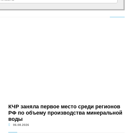
КЧР заняла первое место среди регионов
РФ по объему производства минеральной
воды
06.08.2026