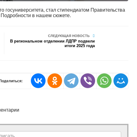
о госуниверситета, стал стипендиатом Правительства
. Подробности в нашем сюжете.
СЛЕДУЮЩАЯ НОВОСТЬ
В региональном отделении ЛДПР подвели
итоги 2025 года
Поделиться:
ентарии
писать