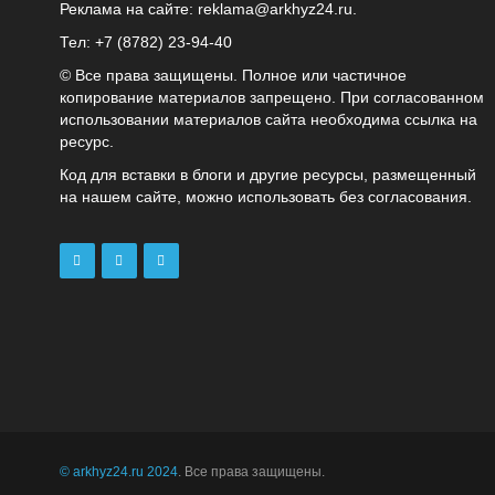
Реклама на сайте:
reklama@arkhyz24.ru
.
Тел: +7 (8782) 23‑94‑40
© Все права защищены. Полное или частичное
копирование материалов запрещено. При согласованном
использовании материалов сайта необходима ссылка на
ресурс.
Код для вставки в блоги и другие ресурсы, размещенный
на нашем сайте, можно использовать без согласования.
© arkhyz24.ru 2024
. Все права защищены.