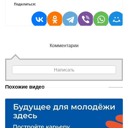
Поделиться:
Комментарии
Написать
Похожие видео