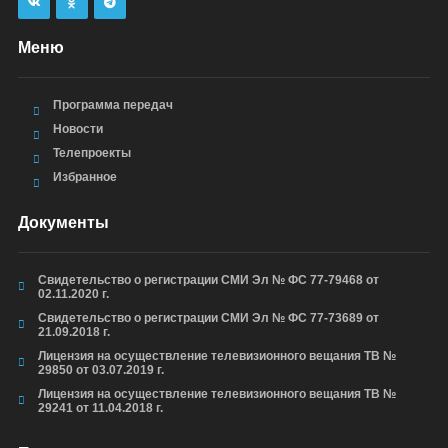
Меню
Программа передач
Новости
Телепроекты
Избранное
Документы
Свидетельство о регистрации СМИ Эл № ФС 77-79468 от
02.11.2020 г.
Свидетельство о регистрации СМИ Эл № ФС 77-73689 от
21.09.2018 г.
Лицензия на осуществление телевизионного вещания ТВ №
29850 от 03.07.2019 г.
Лицензия на осуществление телевизионного вещания ТВ №
29241 от 11.04.2018 г.