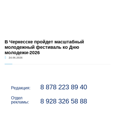
В Черкесске пройдет масштабный
молодежный фестиваль ко Дню
молодежи-2026
24.06.2026
8 878 223 89 40
Редакция:
Отдел
8 928 326 58 88
рекламы: