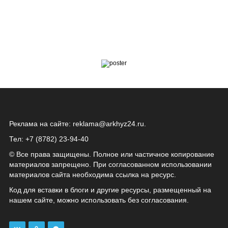
Реклама на сайте:
reklama@arkhyz24.ru
.
Тел: +7 (8782) 23‑94‑40
© Все права защищены. Полное или частичное копирование
материалов запрещено. При согласованном использовании
материалов сайта необходима ссылка на ресурс.
Код для вставки в блоги и другие ресурсы, размещенный на
нашем сайте, можно использовать без согласования.