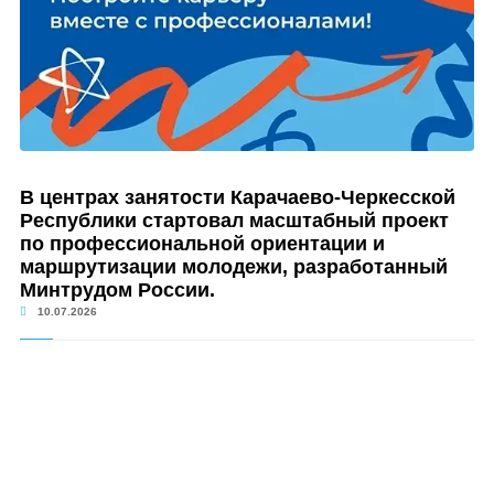
В центрах занятости Карачаево-Черкесской
Республики стартовал масштабный проект
по профессиональной ориентации и
маршрутизации молодежи, разработанный
Минтрудом России.
10.07.2026