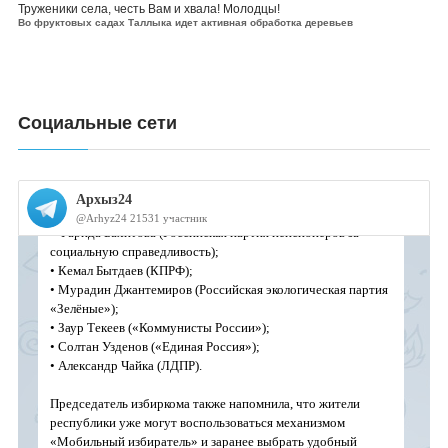
Труженики села, честь Вам и хвала! Молодцы!
Во фруктовых садах Таллыка идет активная обработка деревьев
Социальные сети