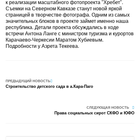
к реализации масштабного фотопроекта "Хребет".
Съемки на Северном Кавказе станут новой яркой
страницей в творчестве фотографа. Одним из самых
значительных блоков в проекте займет именно наша
республика. Детали проекта обсуждались в ходе
встречи Антона Ланге с министром туризма и курортов
Карачаево-Черкесии Маратом Хубиевым.
Подробности у Азрета Текеева.
ПРЕДЫДУЩИЙ НОВОСТЬ
Строительство детского сада в а.Кара-Паго
СЛЕДУЮЩАЯ НОВОСТЬ
Права социальных сирот СКФО и ЮФО