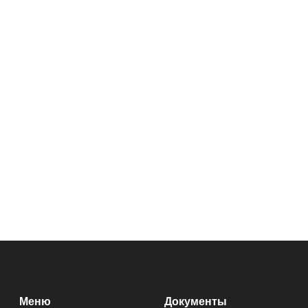
Меню
Документы