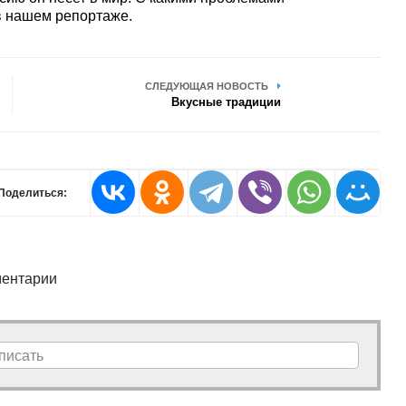
 в нашем репортаже.
СЛЕДУЮЩАЯ НОВОСТЬ
Вкусные традиции
Поделиться:
ентарии
писать