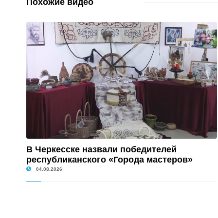
Похожие видео
В Черкесске назвали победителей
республиканского «Города мастеров»
04.08.2026