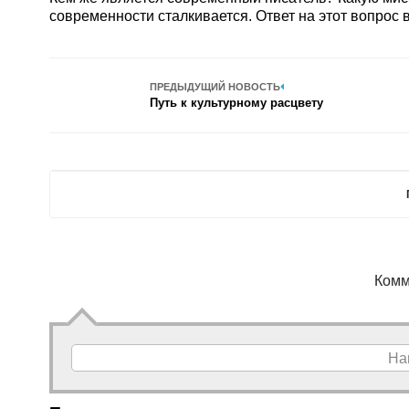
современности сталкивается. Ответ на этот вопрос
ПРЕДЫДУЩИЙ НОВОСТЬ
Путь к культурному расцвету
Комм
На