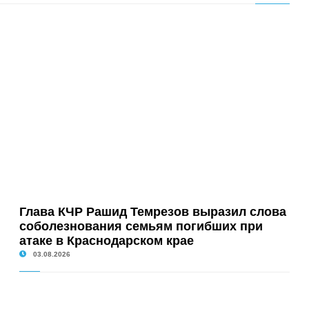
Глава КЧР Рашид Темрезов выразил слова
соболезнования семьям погибших при
атаке в Краснодарском крае
03.08.2026