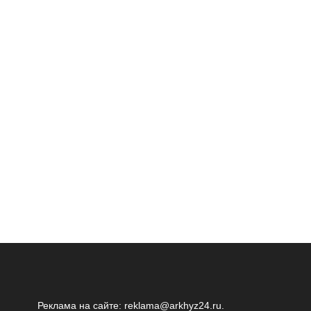
Реклама на сайте:
reklama@arkhyz24.ru
.