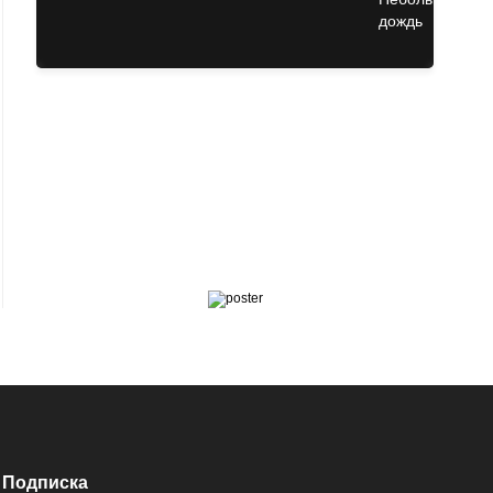
Подписка