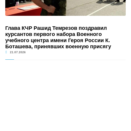
Глава КЧР Рашид Темрезов поздравил
курсантов первого набора Военного
учебного центра имени Героя России К.
Боташева, принявших военную присягу
21.07.2026