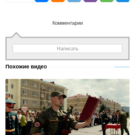
Комментарии
Написать
Похожие видео