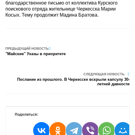
благодарственное письмо от коллектива Курского
поискового отряда жительнице Черкесска Марии
Косых. Тему продолжит Мадина Братова.
ПРЕДЫДУЩИЙ НОВОСТЬ
"Майские" Указы в приоритете
СЛЕДУЮЩАЯ НОВОСТЬ
Послание из прошлого. В Черкесске вскрыли капсулу 30-
летней давности
Поделиться: