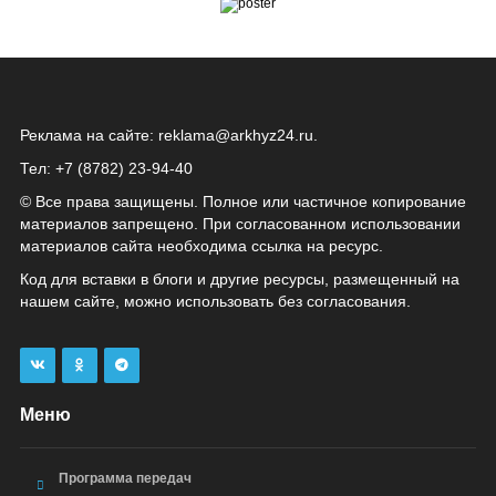
Реклама на сайте:
reklama@arkhyz24.ru
.
Тел: +7 (8782) 23‑94‑40
© Все права защищены. Полное или частичное копирование
материалов запрещено. При согласованном использовании
материалов сайта необходима ссылка на ресурс.
Код для вставки в блоги и другие ресурсы, размещенный на
нашем сайте, можно использовать без согласования.
Меню
Программа передач