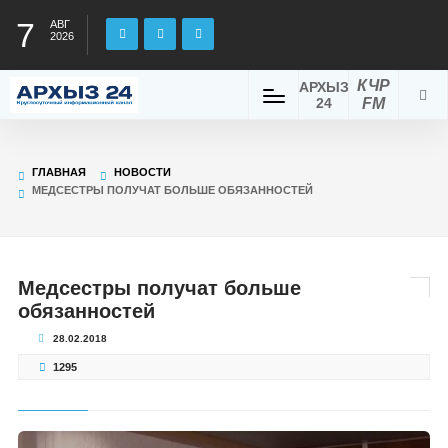
7
АВГ
2026
КЧР
АРХЫЗ
24
FM
ГЛАВНАЯ
НОВОСТИ
МЕДСЕСТРЫ ПОЛУЧАТ БОЛЬШЕ ОБЯЗАННОСТЕЙ
Медсестры получат больше
обязанностей
28.02.2018
1295