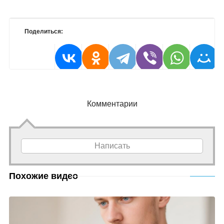
Поделиться:
Комментарии
Написать
Похожие видео