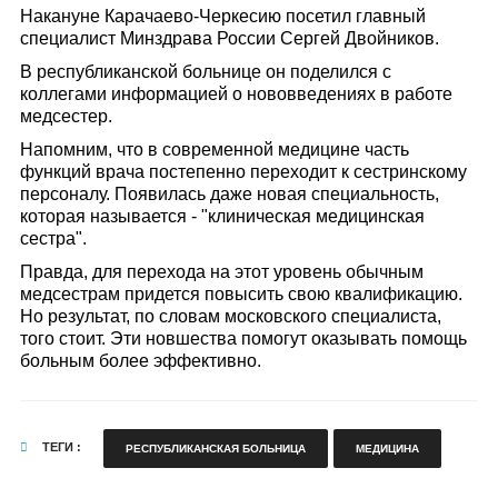
Накануне Карачаево-Черкесию посетил главный
специалист Минздрава России Сергей Двойников.
В республиканской больнице он поделился с
коллегами информацией о нововведениях в работе
медсестер.
Напомним, что в современной медицине часть
функций врача постепенно переходит к сестринскому
персоналу. Появилась даже новая специальность,
которая называется - "клиническая медицинская
сестра".
Правда, для перехода на этот уровень обычным
медсестрам придется повысить свою квалификацию.
Но результат, по словам московского специалиста,
того стоит. Эти новшества помогут оказывать помощь
больным более эффективно.
ТЕГИ :
РЕСПУБЛИКАНСКАЯ БОЛЬНИЦА
МЕДИЦИНА