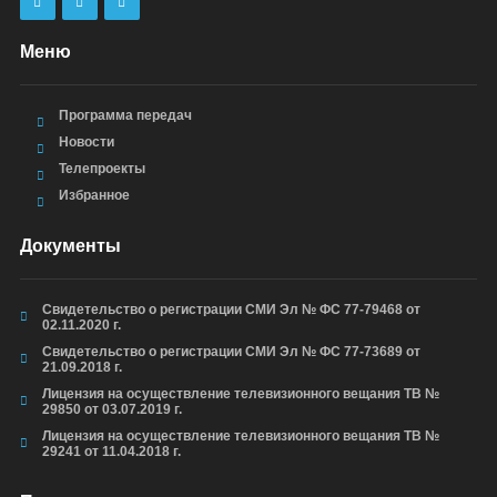
Меню
Программа передач
Новости
Телепроекты
Избранное
Документы
Свидетельство о регистрации СМИ Эл № ФС 77-79468 от
02.11.2020 г.
Свидетельство о регистрации СМИ Эл № ФС 77-73689 от
21.09.2018 г.
Лицензия на осуществление телевизионного вещания ТВ №
29850 от 03.07.2019 г.
Лицензия на осуществление телевизионного вещания ТВ №
29241 от 11.04.2018 г.