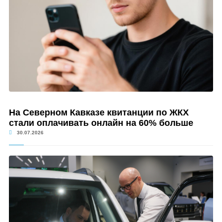
На Северном Кавказе квитанции по ЖКХ
стали оплачивать онлайн на 60% больше
30.07.2026