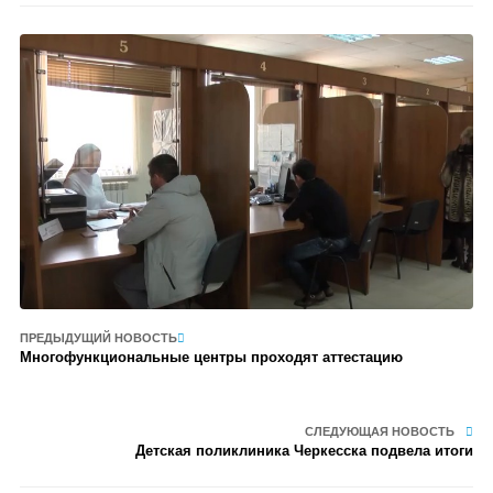
ПРЕДЫДУЩИЙ НОВОСТЬ
Многофункциональные центры проходят аттестацию
СЛЕДУЮЩАЯ НОВОСТЬ
Детская поликлиника Черкесска подвела итоги