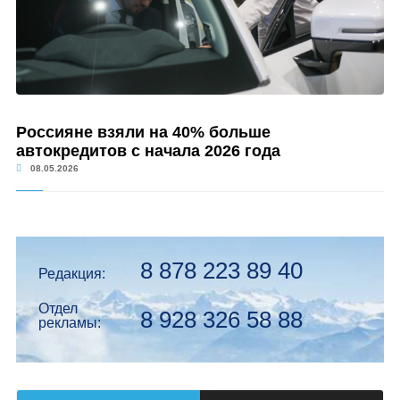
Россияне взяли на 40% больше
автокредитов с начала 2026 года
08.05.2026
8 878 223 89 40
Редакция:
Отдел
8 928 326 58 88
рекламы: