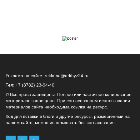
Реклама на сайте:
reklama@arkhyz24.ru
.
Тел: +7 (8782) 23‑94‑40
© Все права защищены. Полное или частичное копирование
материалов запрещено. При согласованном использовании
материалов сайта необходима ссылка на ресурс.
Код для вставки в блоги и другие ресурсы, размещенный на
нашем сайте, можно использовать без согласования.