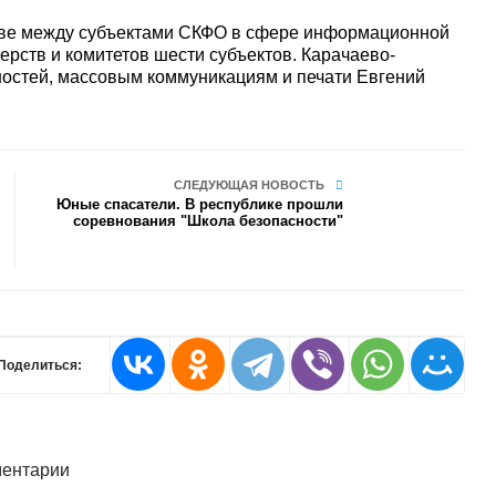
тве между субъектами СКФО в сфере информационной
ерств и комитетов шести субъектов. Карачаево-
остей, массовым коммуникациям и печати Евгений
СЛЕДУЮЩАЯ НОВОСТЬ
Юные спасатели. В республике прошли
соревнования "Школа безопасности"
Поделиться:
ентарии