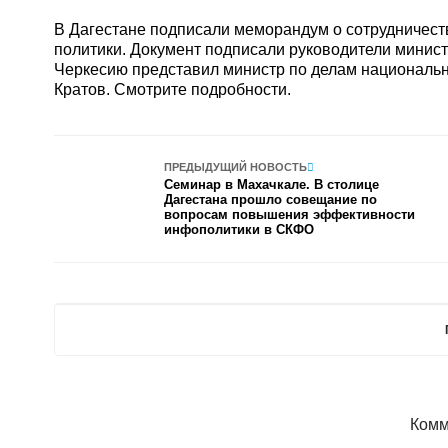
В Дагестане подписали меморандум о сотрудничес
политики. Документ подписали руководители минист
Черкесию представил министр по делам национальн
Кратов. Смотрите подробности.
ПРЕДЫДУЩИЙ НОВОСТЬ
Семинар в Махачкале. В столице
Дагестана прошло совещание по
вопросам повышения эффективности
инфополитики в СКФО
Комм