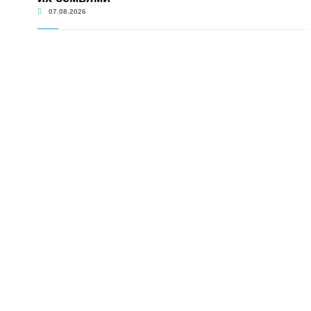
07.08.2026