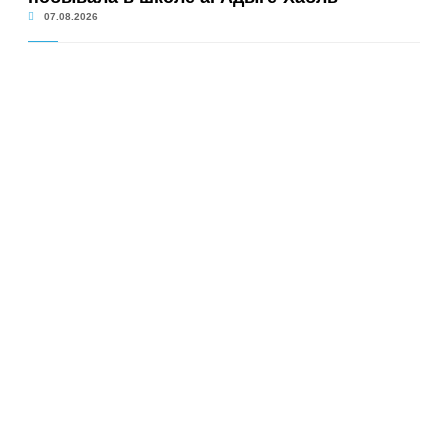
07.08.2026