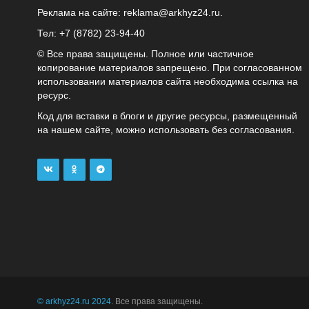
Реклама на сайте:
reklama@arkhyz24.ru
.
Тел: +7 (8782) 23‑94‑40
© Все права защищены. Полное или частичное
копирование материалов запрещено. При согласованном
использовании материалов сайта необходима ссылка на
ресурс.
Код для вставки в блоги и другие ресурсы, размещенный
на нашем сайте, можно использовать без согласования.
© arkhyz24.ru 2024
. Все права защищены.