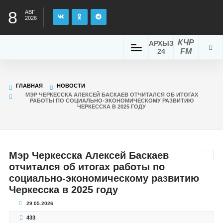
8
АВГ
2026
КЧР
АРХЫЗ
24
FM
ГЛАВНАЯ
НОВОСТИ
МЭР ЧЕРКЕССКА АЛЕКСЕЙ БАСКАЕВ ОТЧИТАЛСЯ ОБ ИТОГАХ
РАБОТЫ ПО СОЦИАЛЬНО-ЭКОНОМИЧЕСКОМУ РАЗВИТИЮ
ЧЕРКЕССКА В 2025 ГОДУ
Мэр Черкесска Алексей Баскаев
отчитался об итогах работы по
социально-экономическому развитию
Черкесска в 2025 году
29.05.2026
433