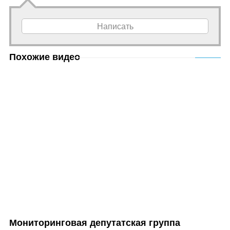
Написать
Похожие видео
Мониторинговая депутатская группа