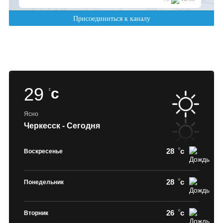
29
c
Ясно
Черкесск - Сегодня
28
c
Воскресенье
28
c
Понедельник
26
c
Вторник