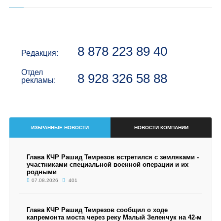
8 878 223 89 40
Редакция:
Отдел
8 928 326 58 88
рекламы:
ИЗБРАННЫЕ НОВОСТИ
НОВОСТИ КОМПАНИИ
Глава КЧР Рашид Темрезов встретился с земляками -
участниками специальной военной операции и их
родными
07.08.2026
401
Глава КЧР Рашид Темрезов сообщил о ходе
капремонта моста через реку Малый Зеленчук на 42-м