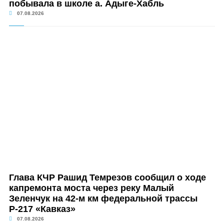
побывала в школе а. Адыге-Хабль
07.08.2026
Глава КЧР Рашид Темрезов сообщил о ходе
капремонта моста через реку Малый
Зеленчук на 42-м км федеральной трассы
Р-217 «Кавказ»
07.08.2026