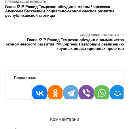
ПРЕДЫДУЩИЙ НОВОСТЬ
Глава КЧР Рашид Темрезов обсудил с мэром Черкесска
Алексеем Баскаевым социально-экономическое развитие
республиканской столицы
СЛЕДУЮЩАЯ НОВОСТЬ
Глава КЧР Рашид Темрезов обсудил с замминистра
экономического развития РФ Сергеем Назаровым реализацию
крупных инвестиционных проектов
Поделиться:
Комментарии