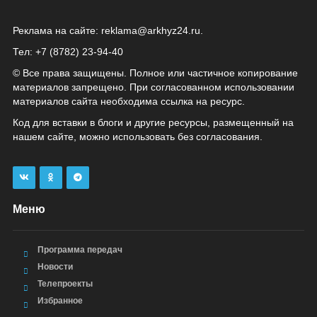
Реклама на сайте:
reklama@arkhyz24.ru
.
Тел: +7 (8782) 23‑94‑40
© Все права защищены. Полное или частичное копирование
материалов запрещено. При согласованном использовании
материалов сайта необходима ссылка на ресурс.
Код для вставки в блоги и другие ресурсы, размещенный на
нашем сайте, можно использовать без согласования.
Меню
Программа передач
Новости
Телепроекты
Избранное