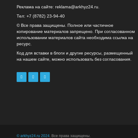
Реклама на сайте:
reklama@arkhyz24.ru
.
Тел: +7 (8782) 23‑94‑40
© Все права защищены. Полное или частичное
копирование материалов запрещено. При согласованном
использовании материалов сайта необходима ссылка на
ресурс.
Код для вставки в блоги и другие ресурсы, размещенный
на нашем сайте, можно использовать без согласования.
© arkhyz24.ru 2024
. Все права защищены.