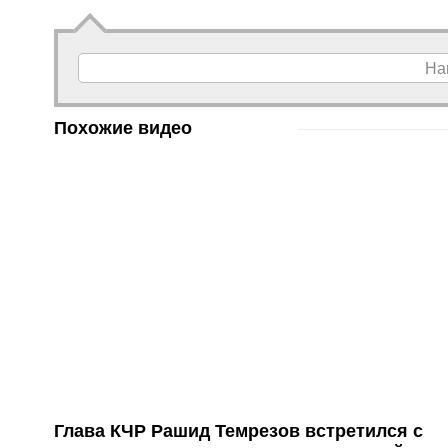
На
Похожие видео
Глава КЧР Рашид Темрезов встретился с