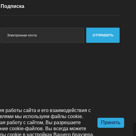
Подписка
ОТПРАВИТЬ
я работы сайта и его взаимодействия с
елями мы используем файлы cookie.
я работу с сайтом, Вы разрешаете
Принять
ние cookie-файлов. Вы всегда можете
лы cookie в настройках Вашего браузера.