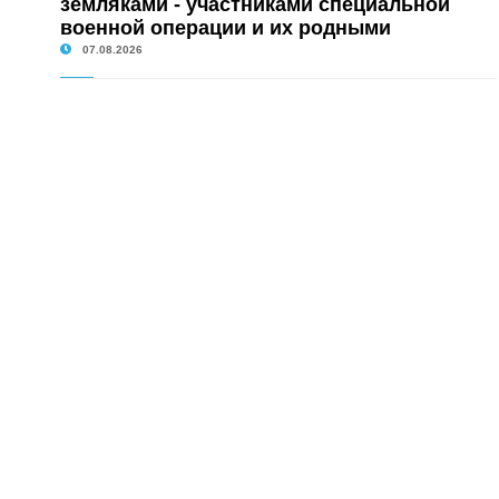
земляками - участниками специальной
военной операции и их родными
07.08.2026