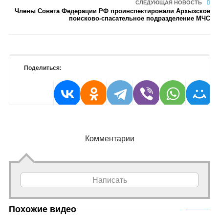
СЛЕДУЮЩАЯ НОВОСТЬ
Члены Совета Федерации РФ проинспектировали Архызское
поисково-спасательное подразделение МЧС
Поделиться:
Комментарии
Написать
Похожие видео