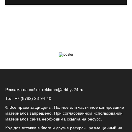
Реклама на сайте:
reklama@arkhyz24.ru
.
Тел: +7 (8782) 23‑94‑40
© Все права защищены. Полное или частичное копирование
материалов запрещено. При согласованном использовании
материалов сайта необходима ссылка на ресурс.
Код для вставки в блоги и другие ресурсы, размещенный на