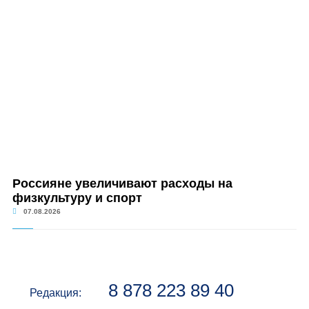
Россияне увеличивают расходы на
физкультуру и спорт
07.08.2026
8 878 223 89 40
Редакция: