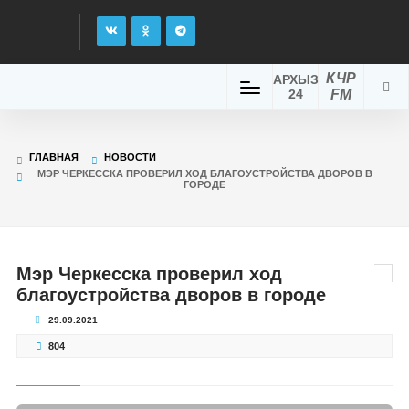
КЧР
АРХЫЗ
24
FM
ГЛАВНАЯ
НОВОСТИ
МЭР ЧЕРКЕССКА ПРОВЕРИЛ ХОД БЛАГОУСТРОЙСТВА ДВОРОВ В
ГОРОДЕ
Мэр Черкесска проверил ход
благоустройства дворов в городе
29.09.2021
804