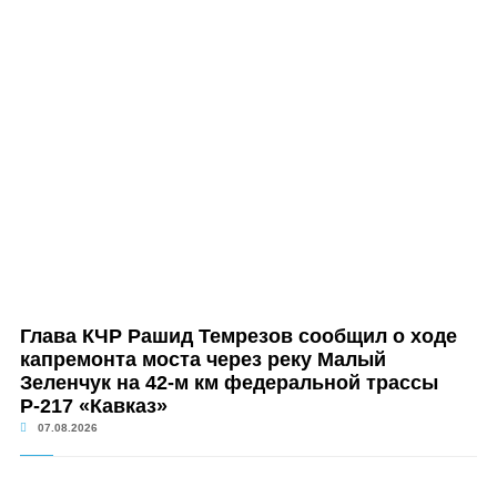
Глава КЧР Рашид Темрезов сообщил о ходе
капремонта моста через реку Малый
Зеленчук на 42-м км федеральной трассы
Р-217 «Кавказ»
07.08.2026