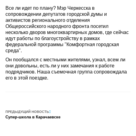
Все ли идет по плану? Мэр Черкесска в
сопровождении депутатов городской думы и
активистов регионального отделения
Общероссийского народного фронта посетил
несколько дворов многоквартирных домов, где сейчас
идут работы по благоустройству в рамках
федеральной программы "Комфортная городская
среда".
Он пообщался с местными жителями, узнал, всем ли
они довольны, есть ли у них замечания к работе
подрядчиков. Наша съемочная группа сопровождала
его в этой поездке.
ПРЕДЫДУЩИЙ НОВОСТЬ
Супер-школа в Карачаевске