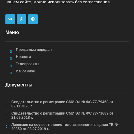
нашем сайте, можно использовать без согласования.
Меню
Программа передач
Новости
Телепроекты
Избранное
Документы
Свидетельство о регистрации СМИ Эл № ФС 77-79468 от
02.11.2020 г.
Свидетельство о регистрации СМИ Эл № ФС 77-73689 от
21.09.2018 г.
Лицензия на осуществление телевизионного вещания ТВ №
29850 от 03.07.2019 г.