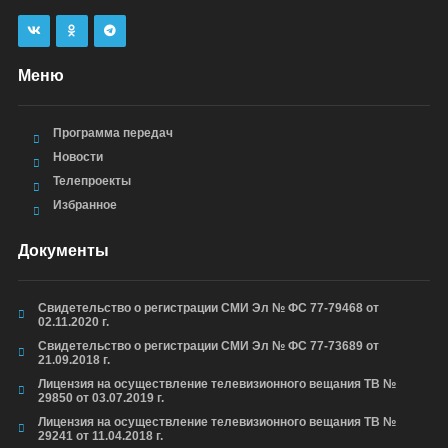
Меню
Программа передач
Новости
Телепроекты
Избранное
Документы
Свидетельство о регистрации СМИ Эл № ФС 77-79468 от
02.11.2020 г.
Свидетельство о регистрации СМИ Эл № ФС 77-73689 от
21.09.2018 г.
Лицензия на осуществление телевизионного вещания ТВ №
29850 от 03.07.2019 г.
Лицензия на осуществление телевизионного вещания ТВ №
29241 от 11.04.2018 г.