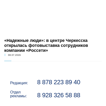
«Надежные люди»: в центре Черкесска
открылась фотовыставка сотрудников
компании «Россети»
08.07.2026
8 878 223 89 40
Редакция:
Отдел
8 928 326 58 88
рекламы: