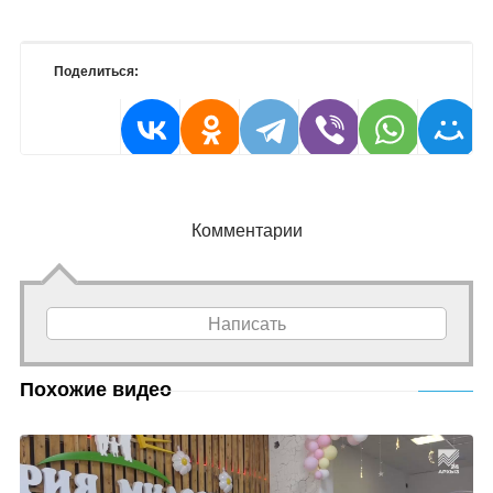
Поделиться:
Комментарии
Написать
Похожие видео