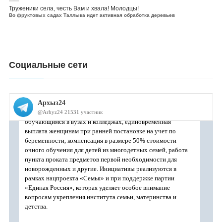
Труженики села, честь Вам и хвала! Молодцы!
Во фруктовых садах Таллыка идет активная обработка деревьев
Социальные сети