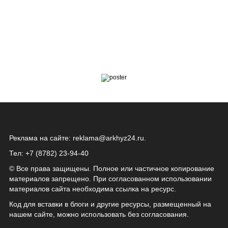
Реклама на сайте:
reklama@arkhyz24.ru
.
Тел: +7 (8782) 23‑94‑40
© Все права защищены. Полное или частичное копирование
материалов запрещено. При согласованном использовании
материалов сайта необходима ссылка на ресурс.
Код для вставки в блоги и другие ресурсы, размещенный на
нашем сайте, можно использовать без согласования.