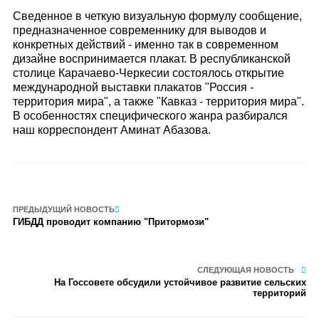
Сведенное в четкую визуальную формулу сообщение,
предназначенное современнику для выводов и
конкретных действий - именно так в современном
дизайне воспринимается плакат. В республиканской
столице Карачаево-Черкесии состоялось открытие
международной выставки плакатов "Россия -
территория мира", а также "Кавказ - территория мира".
В особенностях специфического жанра разбирался
наш корреспондент Аминат Абазова.
ПРЕДЫДУЩИЙ НОВОСТЬ
ГИБДД проводит компанию "Притормози"
СЛЕДУЮЩАЯ НОВОСТЬ
На Госсовете обсудили устойчивое развитие сельских
территорий