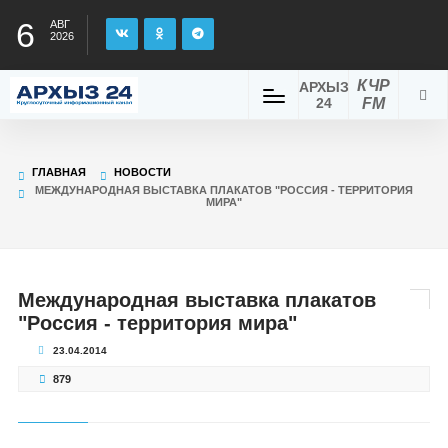
6
АВГ
2026
КЧР
АРХЫЗ
24
FM
ГЛАВНАЯ
НОВОСТИ
МЕЖДУНАРОДНАЯ ВЫСТАВКА ПЛАКАТОВ "РОССИЯ - ТЕРРИТОРИЯ
МИРА"
Международная выставка плакатов
"Россия - территория мира"
23.04.2014
879