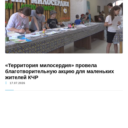
«Территория милосердия» провела
благотворительную акцию для маленьких
жителей КЧР
17.07.2026