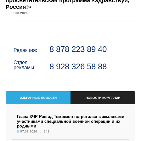
просветительская программа «Здравствуй,
Россия!»
06.08.2026
8 878 223 89 40
Редакция:
Отдел
8 928 326 58 88
рекламы:
ИЗБРАННЫЕ НОВОСТИ
НОВОСТИ КОМПАНИИ
Глава КЧР Рашид Темрезов встретился с земляками -
участниками специальной военной операции и их
родными
07.08.2026
242