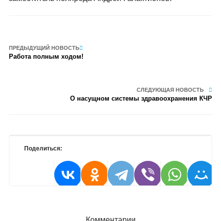
ПРЕДЫДУЩИЙ НОВОСТЬ
Работа полным ходом!
СЛЕДУЮЩАЯ НОВОСТЬ
О насущном системы здравоохранения КЧР
Поделиться:
Комментарии