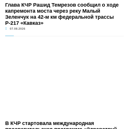
Глава КЧР Рашид Темрезов сообщил о ходе
капремонта моста через реку Малый
Зеленчук на 42-м км федеральной трассы
Р-217 «Кавказ»
07.08.2026
В КЧР стартовала международная