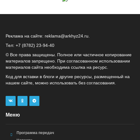
Реклама на сайте:
reklama@arkhyz24.ru
.
Тел: +7 (8782) 23‑94‑40
© Все права защищены. Полное или частичное копирование
материалов запрещено. При согласованном использовании
материалов сайта необходима ссылка на ресурс.
Код для вставки в блоги и другие ресурсы, размещенный на
нашем сайте, можно использовать без согласования.
Меню
Программа передач