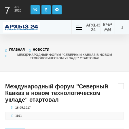
7
АВГ
2026
КЧР
АРХЫЗ
24
FM
ГЛАВНАЯ
НОВОСТИ
МЕЖДУНАРОДНЫЙ ФОРУМ "СЕВЕРНЫЙ КАВКАЗ В НОВОМ
ТЕХНОЛОГИЧЕСКОМ УКЛАДЕ" СТАРТОВАЛ
Международный форум "Северный
Кавказ в новом технологическом
укладе" стартовал
18.05.2017
1191