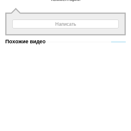
Написать
Похожие видео