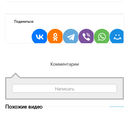
Поделиться:
Комментарии
Написать
Похожие видео