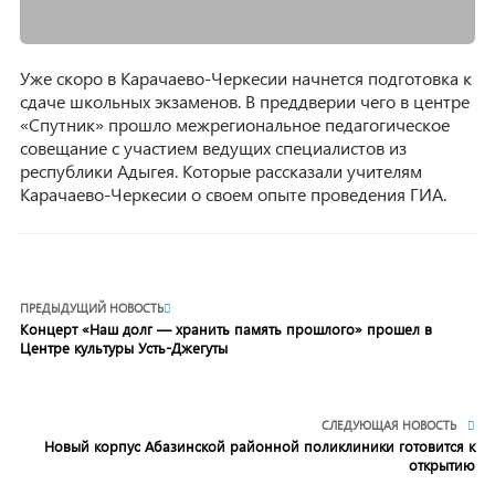
Уже скоро в Карачаево-Черкесии начнется подготовка к
сдаче школьных экзаменов. В преддверии чего в центре
«Спутник» прошло межрегиональное педагогическое
совещание с участием ведущих специалистов из
республики Адыгея. Которые рассказали учителям
Карачаево-Черкесии о своем опыте проведения ГИА.
ПРЕДЫДУЩИЙ НОВОСТЬ
Концерт «Наш долг — хранить память прошлого» прошел в
Центре культуры Усть-Джегуты
СЛЕДУЮЩАЯ НОВОСТЬ
Новый корпус Абазинской районной поликлиники готовится к
открытию