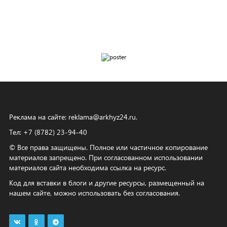
Реклама на сайте:
reklama@arkhyz24.ru
.
Тел: +7 (8782) 23‑94‑40
© Все права защищены. Полное или частичное копирование
материалов запрещено. При согласованном использовании
материалов сайта необходима ссылка на ресурс.
Код для вставки в блоги и другие ресурсы, размещенный на
нашем сайте, можно использовать без согласования.