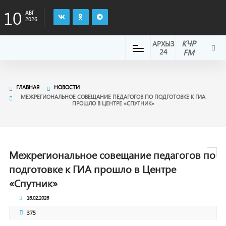
10
АВГ
2026
КЧР
АРХЫЗ
24
FM
ГЛАВНАЯ
НОВОСТИ
МЕЖРЕГИОНАЛЬНОЕ СОВЕЩАНИЕ ПЕДАГОГОВ ПО ПОДГОТОВКЕ К ГИА
ПРОШЛО В ЦЕНТРЕ «СПУТНИК»
Межрегиональное совещание педагогов по
подготовке к ГИА прошло в Центре
«Спутник»
16.02.2026
375