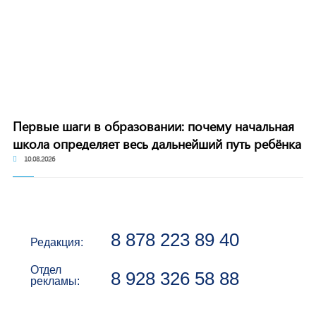
Первые шаги в образовании: почему начальная
школа определяет весь дальнейший путь ребёнка
10.08.2026
8 878 223 89 40
Редакция:
Отдел
8 928 326 58 88
рекламы: