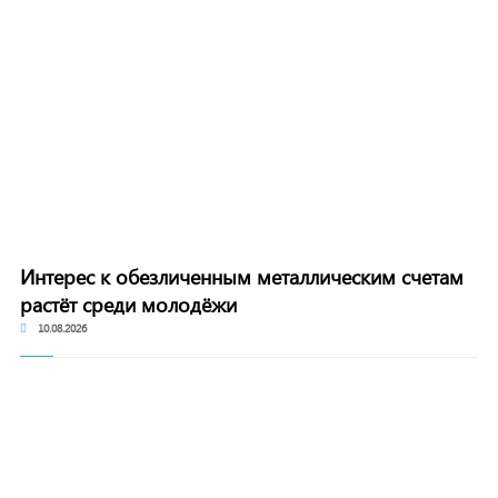
Интерес к обезличенным металлическим счетам
растёт среди молодёжи
10.08.2026