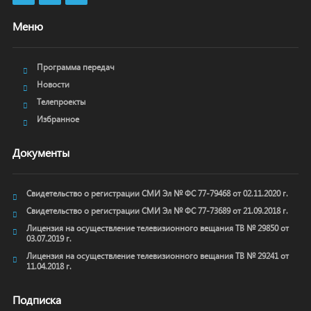
Меню
Программа передач
Новости
Телепроекты
Избранное
Документы
Свидетельство о регистрации СМИ Эл № ФС 77-79468 от 02.11.2020 г.
Свидетельство о регистрации СМИ Эл № ФС 77-73689 от 21.09.2018 г.
Лицензия на осуществление телевизионного вещания ТВ № 29850 от
03.07.2019 г.
Лицензия на осуществление телевизионного вещания ТВ № 29241 от
11.04.2018 г.
Подписка