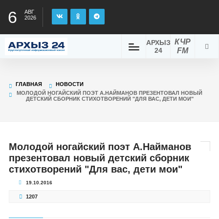
6
АВГ
2026
КЧР
АРХЫЗ
24
FM
ГЛАВНАЯ
НОВОСТИ
МОЛОДОЙ НОГАЙСКИЙ ПОЭТ А.НАЙМАНОВ ПРЕЗЕНТОВАЛ НОВЫЙ
ДЕТСКИЙ СБОРНИК СТИХОТВОРЕНИЙ "ДЛЯ ВАС, ДЕТИ МОИ"
Молодой ногайский поэт А.Найманов
презентовал новый детский сборник
стихотворений "Для вас, дети мои"
19.10.2016
1207