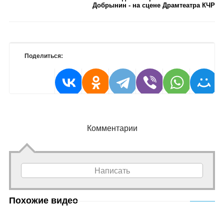
Добрынин - на сцене Драмтеатра КЧР
Поделиться:
Комментарии
Написать
Похожие видео