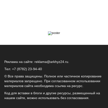
Реклама на сайте:
reklama@arkhyz24.ru
.
Тел: +7 (8782) 23‑94‑40
© Все права защищены. Полное или частичное копирование
материалов запрещено. При согласованном использовании
материалов сайта необходима ссылка на ресурс.
Код для вставки в блоги и другие ресурсы, размещенный на
нашем сайте, можно использовать без согласования.