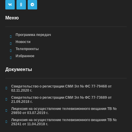
Меню
Программа передач
Новости
Телепроекты
Избранное
Документы
Свидетельство о регистрации СМИ Эл № ФС 77-79468 от
02.11.2020 г.
Свидетельство о регистрации СМИ Эл № ФС 77-73689 от
21.09.2018 г.
Лицензия на осуществление телевизионного вещания ТВ №
29850 от 03.07.2019 г.
Лицензия на осуществление телевизионного вещания ТВ №
29241 от 11.04.2018 г.