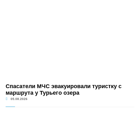
Спасатели МЧС эвакуировали туристку с
маршрута у Турьего озера
05.08.2026