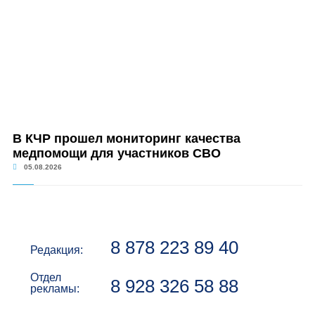
В КЧР прошел мониторинг качества
медпомощи для участников СВО
05.08.2026
8 878 223 89 40
Редакция:
Отдел
8 928 326 58 88
рекламы: