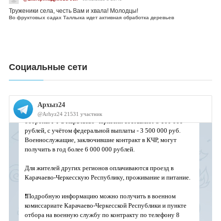
Труженики села, честь Вам и хвала! Молодцы!
Во фруктовых садах Таллыка идет активная обработка деревьев
Социальные сети