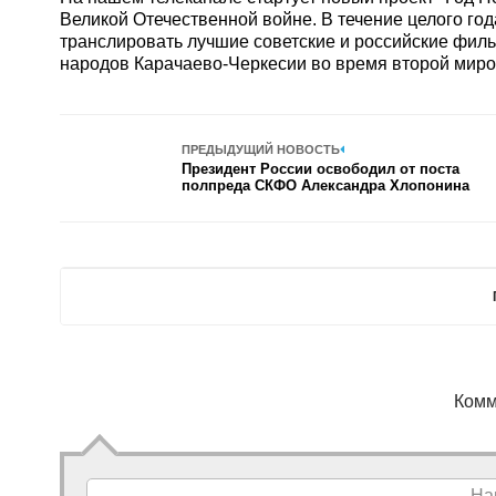
Великой Отечественной войне. В течение целого года
транслировать лучшие советские и российские филь
народов Карачаево-Черкесии во время второй миро
ПРЕДЫДУЩИЙ НОВОСТЬ
Президент России освободил от поста
полпреда СКФО Александра Хлопонина
Комм
На