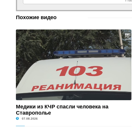
Похожие видео
Медики из КЧР спасли человека на
Ставрополье
07.08.2026