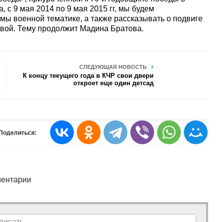
, с 9 мая 2014 по 9 мая 2015 гг, мы будем
мы военной тематике, а также рассказывать о подвиге
вой. Тему продолжит Мадина Братова.
СЛЕДУЮЩАЯ НОВОСТЬ
К концу текущего года в КЧР свои двери
откроет еще один детсад
Поделиться:
ентарии
писать