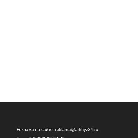
Реклама на сайте:
reklama@arkhyz24.ru
.