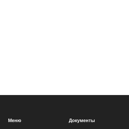
Меню
Документы