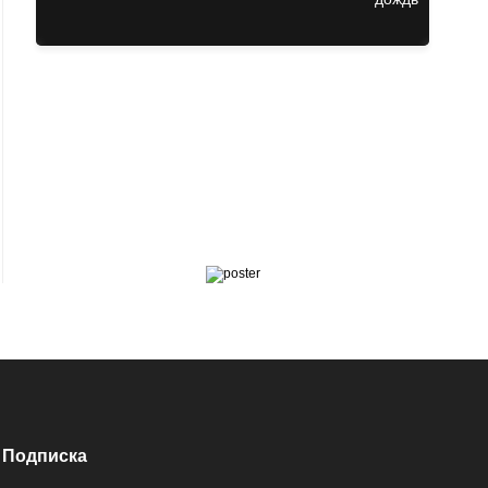
Подписка