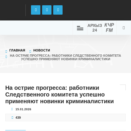
КЧР
АРХЫЗ
24
FM
ГЛАВНАЯ
НОВОСТИ
НА ОСТРИЕ ПРОГРЕССА: РАБОТНИКИ СЛЕДСТВЕННОГО КОМИТЕТА
УСПЕШНО ПРИМЕНЯЮТ НОВИНКИ КРИМИНАЛИСТИКИ
На острие прогресса: работники
Следственного комитета успешно
применяют новинки криминалистики
15.01.2026
439