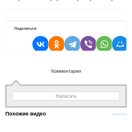
Поделиться:
Комментарии
Написать
Похожие видео