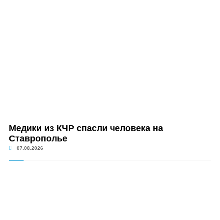
Медики из КЧР спасли человека на
Ставрополье
07.08.2026