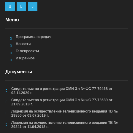
Меню
Программа передач
Новости
Телепроекты
Избранное
Документы
Свидетельство о регистрации СМИ Эл № ФС 77-79468 от
02.11.2020 г.
Свидетельство о регистрации СМИ Эл № ФС 77-73689 от
21.09.2018 г.
Лицензия на осуществление телевизионного вещания ТВ №
29850 от 03.07.2019 г.
Лицензия на осуществление телевизионного вещания ТВ №
29241 от 11.04.2018 г.