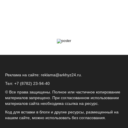
Реклама на сайте:
reklama@arkhyz24.ru
.
Тел: +7 (8782) 23‑94‑40
© Все права защищены. Полное или частичное копирование
материалов запрещено. При согласованном использовании
материалов сайта необходима ссылка на ресурс.
Код для вставки в блоги и другие ресурсы, размещенный на
нашем сайте, можно использовать без согласования.