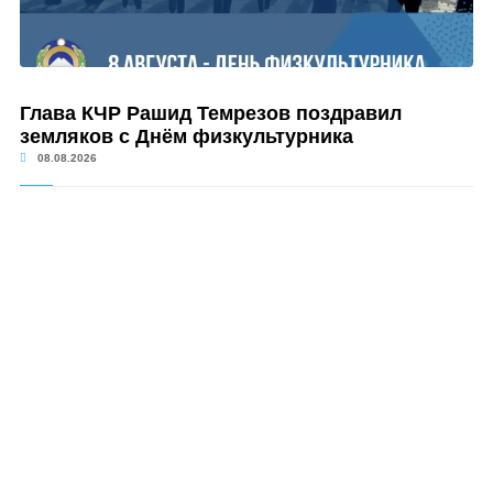
Глава КЧР Рашид Темрезов поздравил
земляков с Днём физкультурника
08.08.2026