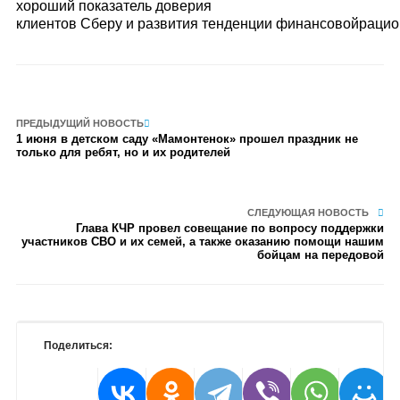
хороший показатель доверия
клиентов Сберу и развития тенденции финансовойрацио
ПРЕДЫДУЩИЙ НОВОСТЬ
1 июня в детском саду «Мамонтенок» прошел праздник не
только для ребят, но и их родителей
СЛЕДУЮЩАЯ НОВОСТЬ
Глава КЧР провел совещание по вопросу поддержки
участников СВО и их семей, а также оказанию помощи нашим
бойцам на передовой
Поделиться: