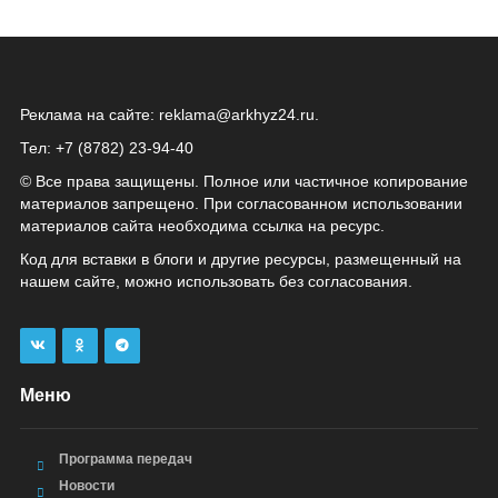
Реклама на сайте:
reklama@arkhyz24.ru
.
Тел: +7 (8782) 23‑94‑40
© Все права защищены. Полное или частичное копирование
материалов запрещено. При согласованном использовании
материалов сайта необходима ссылка на ресурс.
Код для вставки в блоги и другие ресурсы, размещенный на
нашем сайте, можно использовать без согласования.
Меню
Программа передач
Новости