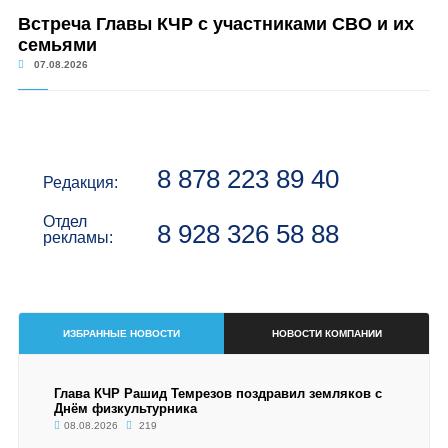
Встреча Главы КЧР с участниками СВО и их
семьями
07.08.2026
8 878 223 89 40
Редакция:
Отдел
8 928 326 58 88
рекламы:
ИЗБРАННЫЕ НОВОСТИ
НОВОСТИ КОМПАНИИ
Глава КЧР Рашид Темрезов поздравил земляков с
Днём физкультурника
08.08.2026
219