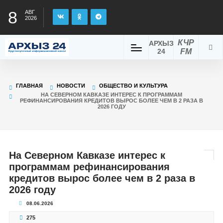
8
АВГ
2026
КЧР
АРХЫЗ
24
FM
ГЛАВНАЯ
НОВОСТИ
ОБЩЕСТВО И КУЛЬТУРА
НА СЕВЕРНОМ КАВКАЗЕ ИНТЕРЕС К ПРОГРАММАМ
РЕФИНАНСИРОВАНИЯ КРЕДИТОВ ВЫРОС БОЛЕЕ ЧЕМ В 2 РАЗА В
2026 ГОДУ
На Северном Кавказе интерес к
программам рефинансирования
кредитов вырос более чем в 2 раза в
2026 году
08.06.2026
275