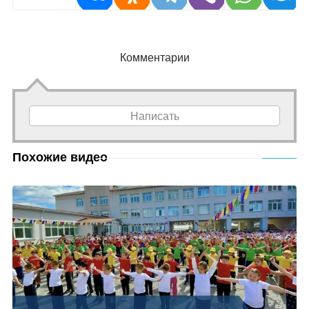
Комментарии
Написать
Похожие видео