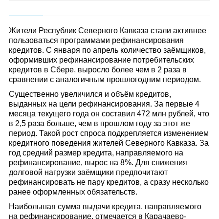
Жители Республик Северного Кавказа стали активнее
пользоваться программами рефинансирования
кредитов. С января по апрель количество заёмщиков,
оформивших рефинансирование потребительских
кредитов в Сбере, выросло более чем в 2 раза в
сравнении с аналогичным прошлогодним периодом.
Существенно увеличился и объём кредитов,
выданных на цели рефинансирования. За первые 4
месяца текущего года он составил 472 млн рублей, что
в 2,5 раза больше, чем в прошлом году за этот же
период. Такой рост спроса подкрепляется изменением
кредитного поведения жителей Северного Кавказа. За
год средний размер кредита, направляемого на
рефинансирование, вырос на 8%. Для снижения
долговой нагрузки заёмщики предпочитают
рефинансировать не пару кредитов, а сразу несколько
ранее оформленных обязательств.
Наибольшая сумма выдачи кредита, направляемого
на рефинансирование, отмечается в Карачаево-