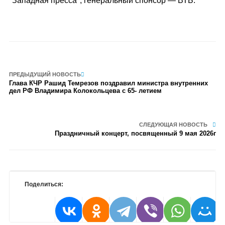
"Западная пресса", генеральный спонсор — ВТБ.
ПРЕДЫДУЩИЙ НОВОСТЬ
Глава КЧР Рашид Темрезов поздравил министра внутренних
дел РФ Владимира Колокольцева с 65- летием
СЛЕДУЮЩАЯ НОВОСТЬ
Праздничный концерт, посвященный 9 мая 2026г
Поделиться: