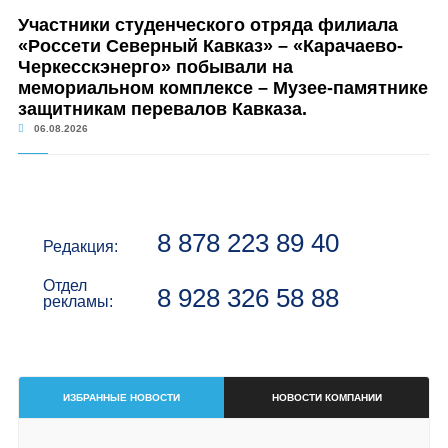
Участники студенческого отряда филиала
«Россети Северный Кавказ» – «Карачаево-
Черкесскэнерго» побывали на
мемориальном комплексе – Музее-памятнике
защитникам перевалов Кавказа.
06.08.2026
8 878 223 89 40
Редакция:
Отдел
8 928 326 58 88
рекламы:
ИЗБРАННЫЕ НОВОСТИ
НОВОСТИ КОМПАНИИ