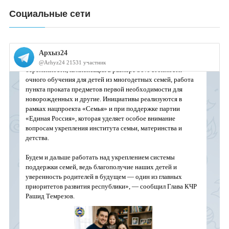
Социальные сети