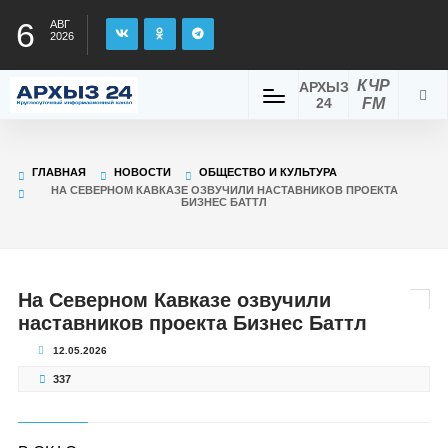
6
АВГ
2026
КЧР
АРХЫЗ
24
FM
ГЛАВНАЯ
НОВОСТИ
ОБЩЕСТВО И КУЛЬТУРА
НА СЕВЕРНОМ КАВКАЗЕ ОЗВУЧИЛИ НАСТАВНИКОВ ПРОЕКТА
БИЗНЕС БАТТЛ
На Северном Кавказе озвучили
наставников проекта Бизнес Баттл
12.05.2026
337