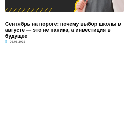
Сентябрь на пороге: почему выбор школы в
августе — это не паника, а инвестиция в
будущее
06.08.2026