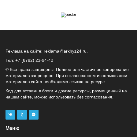
Реклама на сайте:
reklama@arkhyz24.ru
.
Тел: +7 (8782) 23‑94‑40
© Все права защищены. Полное или частичное копирование
материалов запрещено. При согласованном использовании
материалов сайта необходима ссылка на ресурс.
Код для вставки в блоги и другие ресурсы, размещенный на
нашем сайте, можно использовать без согласования.
Меню