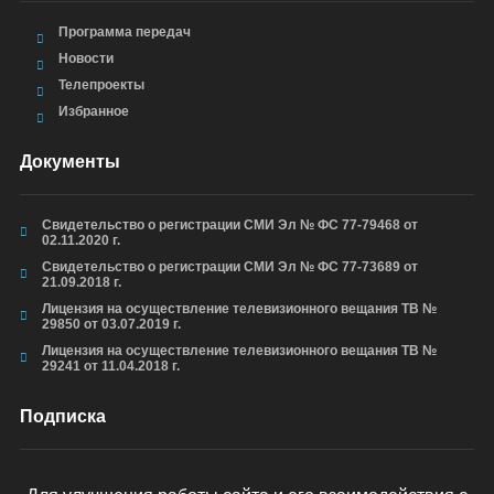
Программа передач
Новости
Телепроекты
Избранное
Документы
Свидетельство о регистрации СМИ Эл № ФС 77-79468 от
02.11.2020 г.
Свидетельство о регистрации СМИ Эл № ФС 77-73689 от
21.09.2018 г.
Лицензия на осуществление телевизионного вещания ТВ №
29850 от 03.07.2019 г.
Лицензия на осуществление телевизионного вещания ТВ №
29241 от 11.04.2018 г.
Подписка