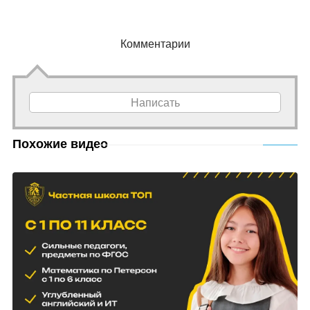
Комментарии
Написать
Похожие видео