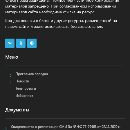
© Все права защищены. Полное или частичное копирование
материалов запрещено. При согласованном использовании
материалов сайта необходима ссылка на ресурс.
Код для вставки в блоги и другие ресурсы, размещенный на
нашем сайте, можно использовать без согласования.
Меню
Программа передач
Новости
Телепроекты
Избранное
Документы
Свидетельство о регистрации СМИ Эл № ФС 77-79468 от 02.11.2020 г.