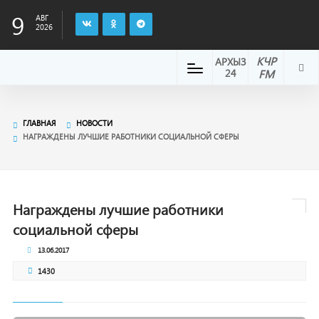
9
АВГ
2026
КЧР
АРХЫЗ
24
FM
ГЛАВНАЯ
НОВОСТИ
НАГРАЖДЕНЫ ЛУЧШИЕ РАБОТНИКИ СОЦИАЛЬНОЙ СФЕРЫ
Награждены лучшие работники
социальной сферы
13.06.2017
1430