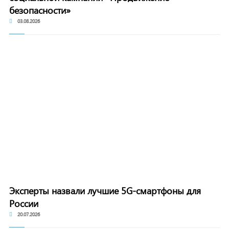
безопасности»
03.08.2026
Эксперты назвали лучшие 5G-смартфоны для
России
20.07.2026