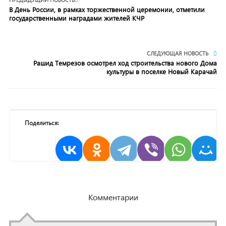
В День России, в рамках торжественной церемонии, отметили
государственными наградами жителей КЧР
СЛЕДУЮЩАЯ НОВОСТЬ
Рашид Темрезов осмотрел ход строительства нового Дома
культуры в поселке Новый Карачай
Поделиться:
Комментарии