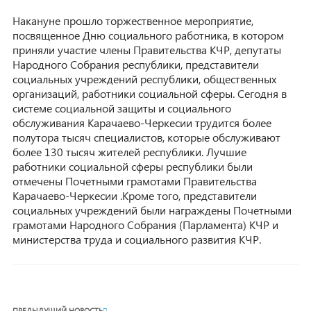
Накануне прошло торжественное мероприятие,
посвященное Дню социального работника, в котором
приняли участие члены Правительства КЧР, депутаты
Народного Собрания республики, представители
социальных учреждений республики, общественных
организаций, работники социальной сферы. Сегодня в
системе социальной защиты и социального
обслуживания Карачаево-Черкесии трудится более
полутора тысяч специалистов, которые обслуживают
более 130 тысяч жителей республики. Лучшие
работники социальной сферы республики были
отмечены Почетными грамотами Правительства
Карачаево-Черкесии .Кроме того, представители
социальных учреждений были награждены Почетными
грамотами Народного Собрания (Парламента) КЧР и
министерства труда и социального развития КЧР.
ПРЕДЫДУЩИЙ НОВОСТЬ