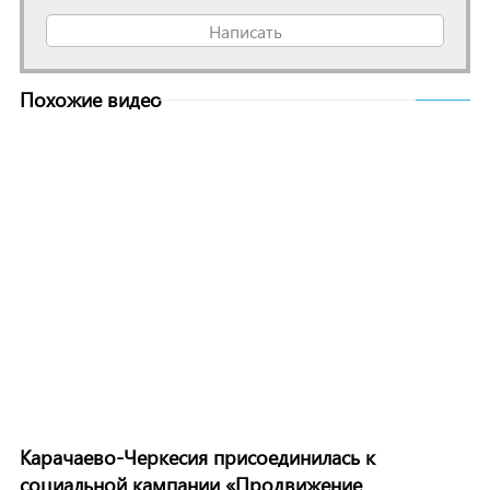
Написать
Похожие видео
Карачаево-Черкесия присоединилась к
социальной кампании «Продвижение