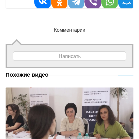
Комментарии
Написать
Похожие видео