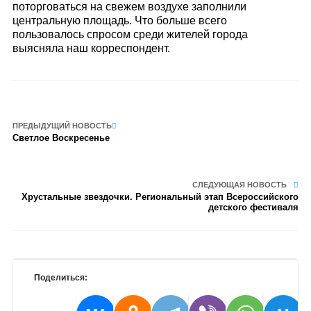
поторговаться на свежем воздухе заполнили
центральную площадь. Что больше всего
пользовалось спросом среди жителей города
выясняла наш корреспондент.
ПРЕДЫДУЩИЙ НОВОСТЬ
Светлое Воскресенье
СЛЕДУЮЩАЯ НОВОСТЬ
Хрустальные звездочки. Региональный этап Всероссийского
детского фестиваля
Поделиться: