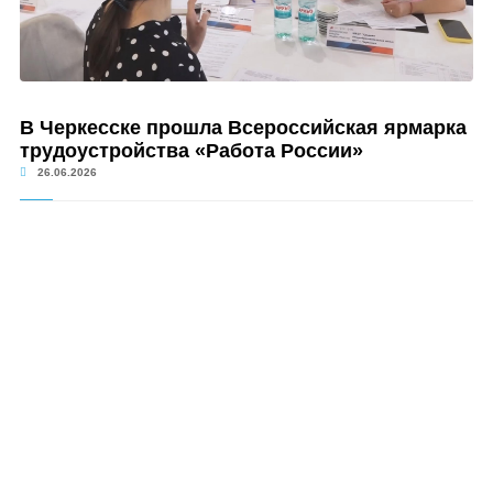
В Черкесске прошла Всероссийская ярмарка
трудоустройства «Работа России»
26.06.2026