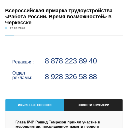
Всероссийская ярмарка трудоустройства
«Работа России. Время возможностей» в
Черкесске
17.04.2026
8 878 223 89 40
Редакция:
Отдел
8 928 326 58 88
рекламы:
ИЗБРАННЫЕ НОВОСТИ
НОВОСТИ КОМПАНИИ
Глава КЧР Рашид Темрезов принял участие в
мероприятии, посвященном памяти первого