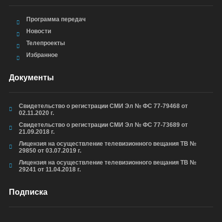
Программа передач
Новости
Телепроекты
Избранное
Документы
Свидетельство о регистрации СМИ Эл № ФС 77-79468 от
02.11.2020 г.
Свидетельство о регистрации СМИ Эл № ФС 77-73689 от
21.09.2018 г.
Лицензия на осуществление телевизионного вещания ТВ №
29850 от 03.07.2019 г.
Лицензия на осуществление телевизионного вещания ТВ №
29241 от 11.04.2018 г.
Подписка