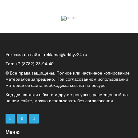
Реклама на сайте:
reklama@arkhyz24.ru
.
Тел: +7 (8782) 23‑94‑40
© Все права защищены. Полное или частичное копирование
материалов запрещено. При согласованном использовании
материалов сайта необходима ссылка на ресурс.
Код для вставки в блоги и другие ресурсы, размещенный на
нашем сайте, можно использовать без согласования.
Меню